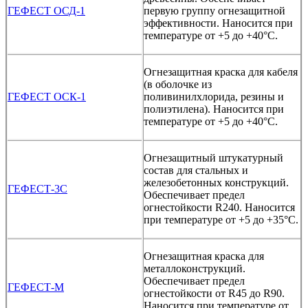
ГЕФЕСТ ОСД-1
первую группу огнезащитной
эффективности. Наносится при
температуре от +5 до +40°С.
Огнезащитная краска для кабеля
(в оболочке из
ГЕФЕСТ ОСК-1
поливинилхлорида, резины и
полиэтилена). Наносится при
температуре от +5 до +40°С.
Огнезащитный штукатурный
состав для стальных и
железобетонных конструкций.
ГЕФЕСТ-3С
Обеспечивает предел
огнестойкости R240. Наносится
при температуре от +5 до +35°С.
Огнезащитная краска для
металлоконструкций.
Обеспечивает предел
ГЕФЕСТ-М
огнестойкости от R45 до R90.
Наносится при температуре от