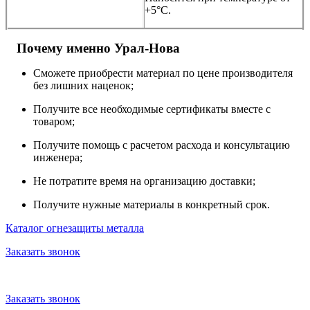
+5°С.
Почему именно Урал-Нова
Сможете приобрести материал по цене производителя
без лишних наценок;
Получите все необходимые сертификаты вместе с
товаром;
Получите помощь с расчетом расхода и консультацию
инженера;
Не потратите время на организацию доставки;
Получите нужные материалы в конкретный срок.
Каталог огнезащиты металла
Заказать звонок
Заказать звонок