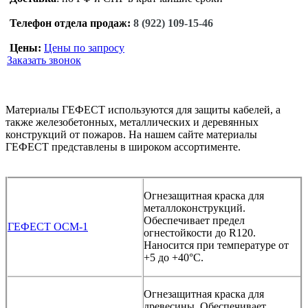
Телефон отдела продаж:
8 (922) 109-15-46
Цены:
Цены по запросу
Заказать звонок
Материалы ГЕФЕСТ используются для защиты кабелей, а
также железобетонных, металлических и деревянных
конструкций от пожаров. На нашем сайте материалы
ГЕФЕСТ представлены в широком ассортименте.
Огнезащитная краска для
металлоконструкций.
Обеспечивает предел
ГЕФЕСТ ОСМ-1
огнестойкости до R120.
Наносится при температуре от
+5 до +40°С.
Огнезащитная краска для
древесины. Обеспечивает