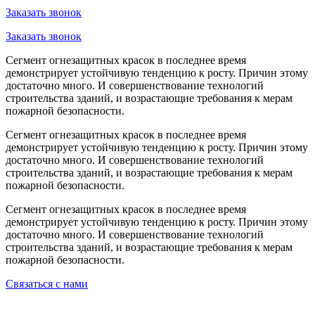
Заказать звонок
Заказать звонок
Сегмент огнезащитных красок в последнее время
демонстрирует устойчивую тенденцию к росту. Причин этому
достаточно много. И совершенствование технологий
строительства зданий, и возрастающие требования к мерам
пожарной безопасности.
Сегмент огнезащитных красок в последнее время
демонстрирует устойчивую тенденцию к росту. Причин этому
достаточно много. И совершенствование технологий
строительства зданий, и возрастающие требования к мерам
пожарной безопасности.
Сегмент огнезащитных красок в последнее время
демонстрирует устойчивую тенденцию к росту. Причин этому
достаточно много. И совершенствование технологий
строительства зданий, и возрастающие требования к мерам
пожарной безопасности.
Связаться с нами