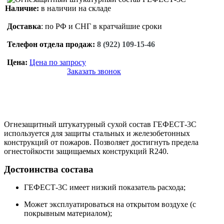
Наличие:
в наличии на складе
Доставка
: по РФ и СНГ в кратчайшие сроки
Телефон отдела продаж:
8 (922) 109-15-46
Цена:
Цена по запросу
Заказать звонок
Огнезащитный штукатурный сухой состав ГЕФЕСТ-3С
используется для защиты стальных и железобетонных
конструкций от пожаров. Позволяет достигнуть предела
огнестойкости защищаемых конструкций R240.
Достоинства состава
ГЕФЕСТ-3С имеет низкий показатель расхода;
Может эксплуатироваться на открытом воздухе (с
покрывным материалом);