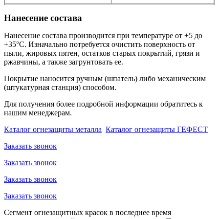
Нанесение состава
Нанесение состава производится при температуре от +5 до
+35°С. Изначально потребуется очистить поверхность от
пыли, жировых пятен, остатков старых покрытий, грязи и
ржавчины, а также загрунтовать ее.
Покрытие наносится ручным (шпатель) либо механическим
(штукатурная станция) способом.
Для получения более подробной информации обратитесь к
нашим менеджерам.
Каталог огнезащиты металла
Каталог огнезащиты ГЕФЕСТ
Заказать звонок
Заказать звонок
Заказать звонок
Заказать звонок
Сегмент огнезащитных красок в последнее время