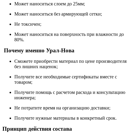
Может наноситься слоем до 25мм;
Может наноситься без армирующей сетки;
Не токсичен;
Может наноситься на поверхность при влажности до
80%.
Почему именно Урал-Нова
Сможете приобрести материал по цене производителя
без лишних наценок;
Получите все необходимые сертификаты вместе с
товаром;
Получите помощь с расчетом расхода и консультацию
инженера;
Не потратите время на организацию доставки;
Получите нужные материалы в конкретный срок.
Принцип действия состава