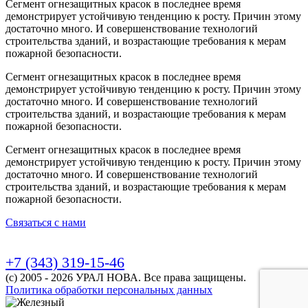
Сегмент огнезащитных красок в последнее время
демонстрирует устойчивую тенденцию к росту. Причин этому
достаточно много. И совершенствование технологий
строительства зданий, и возрастающие требования к мерам
пожарной безопасности.
Сегмент огнезащитных красок в последнее время
демонстрирует устойчивую тенденцию к росту. Причин этому
достаточно много. И совершенствование технологий
строительства зданий, и возрастающие требования к мерам
пожарной безопасности.
Сегмент огнезащитных красок в последнее время
демонстрирует устойчивую тенденцию к росту. Причин этому
достаточно много. И совершенствование технологий
строительства зданий, и возрастающие требования к мерам
пожарной безопасности.
Связаться с нами
+7 (343) 319-15-46
(с) 2005 - 2026 УРАЛ НОВА. Все права защищены.
Политика обработки персональных данных