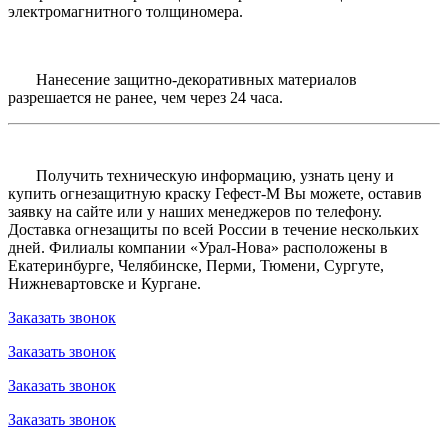
электромагнитного толщиномера.
Нанесение защитно-декоративных материалов
разрешается не ранее, чем через 24 часа.
Получить техническую информацию, узнать цену и
купить огнезащитную краску Гефест-М Вы можете, оставив
заявку на сайте или у наших менеджеров по телефону.
Доставка огнезащиты по всей России в течение нескольких
дней. Филиалы компании «Урал-Нова» расположены в
Екатеринбурге, Челябинске, Перми, Тюмени, Сургуте,
Нижневартовске и Кургане.
Заказать звонок
Заказать звонок
Заказать звонок
Заказать звонок