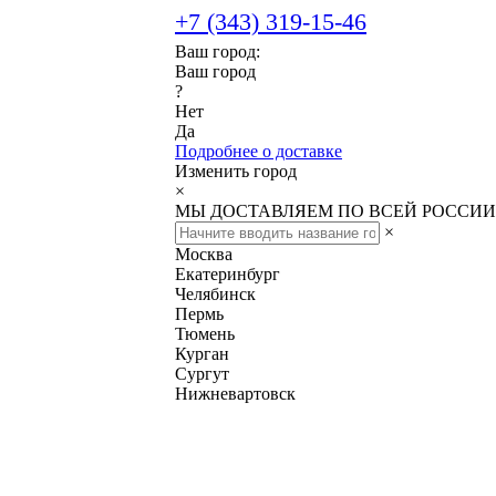
+7 (343) 319-15-46
Ваш город:
Ваш город
?
Нет
Да
Подробнее о доставке
Изменить город
×
МЫ ДОСТАВЛЯЕМ ПО ВСЕЙ РОССИИ
×
Москва
Екатеринбург
Челябинск
Пермь
Тюмень
Курган
Сургут
Нижневартовск