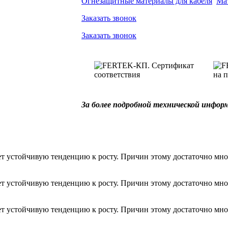
Огнезащитные материалы для кабеля
Ма
Заказать звонок
Заказать звонок
За более подробной технической инфо
т устойчивую тенденцию к росту. Причин этому достаточно мно
т устойчивую тенденцию к росту. Причин этому достаточно мно
т устойчивую тенденцию к росту. Причин этому достаточно мно