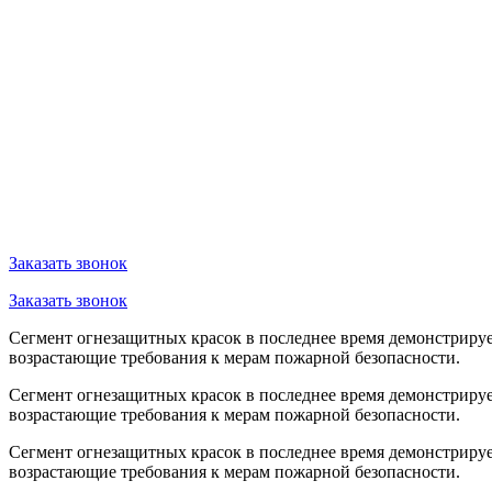
Заказать звонок
Заказать звонок
Сегмент огнезащитных красок в последнее время демонстрируе
возрастающие требования к мерам пожарной безопасности.
Сегмент огнезащитных красок в последнее время демонстрируе
возрастающие требования к мерам пожарной безопасности.
Сегмент огнезащитных красок в последнее время демонстрируе
возрастающие требования к мерам пожарной безопасности.