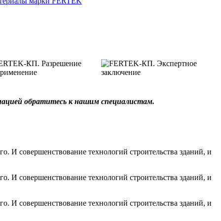
териалы марки FERTEK
рмацией обратитесь к нашим специалистам.
го. И совершенствование технологий строительства зданий, и
го. И совершенствование технологий строительства зданий, и
го. И совершенствование технологий строительства зданий, и