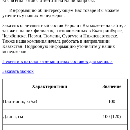
Мы всегда готовы ответить на Ваши вопросы.
Информацию об интересующем Вас товаре Вы можете
уточнить у наших менеджеров.
Заказать огнезащитный состав Евролит Вы можете на сайте, а
так же в наших филиалах, расположенных в Екатеринбурге,
Челябинске, Перми, Тюмени, Сургуте и Нижневартовске.
Также наша компания начала работать в направлении
Казахстан. Подробную информацию уточняйте у наших
менеджеров.
Перейти в каталог огнезащитных составов для металла
Заказать звонок
Характеристики
Значение
Плотность, кг/м3
100
Длина, см
100 (120)