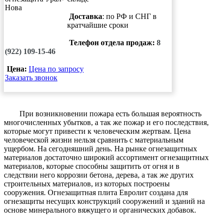
Доставка
: по РФ и СНГ в
кратчайшие сроки
Телефон отдела продаж:
8
(922) 109-15-46
Цена:
Цена по запросу
Заказать звонок
При возникновении пожара есть большая вероятность
многочисленных убытков, а так же пожар и его последствия,
которые могут привести к человеческим жертвам. Цена
человеческой жизни нельзя сравнить с материальным
ущербом. На сегодняшний день. На рынке огнезащитных
материалов достаточно широкий ассортимент огнезащитных
материалов, которые способны защитить от огня и в
следствии него коррозии бетона, дерева, а так же других
строительных материалов, из которых построены
сооружения. Огнезащитная плита Евролит создана для
огнезащиты несущих конструкций сооружений и зданий на
основе минерального вяжущего и органических добавок.