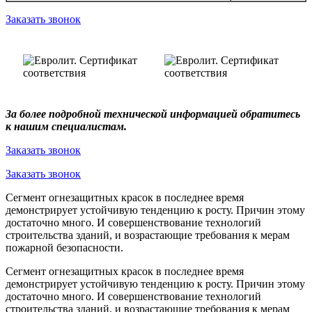
Заказать звонок
За более подробной технической информацией обратитесь
к нашим специалистам.
Заказать звонок
Заказать звонок
Сегмент огнезащитных красок в последнее время
демонстрирует устойчивую тенденцию к росту. Причин этому
достаточно много. И совершенствование технологий
строительства зданий, и возрастающие требования к мерам
пожарной безопасности.
Сегмент огнезащитных красок в последнее время
демонстрирует устойчивую тенденцию к росту. Причин этому
достаточно много. И совершенствование технологий
строительства зданий, и возрастающие требования к мерам