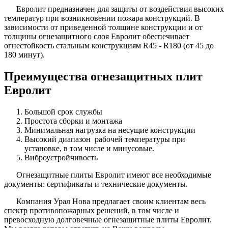
Евролит предназначен для защиты от воздействия высоких
температур при возникновении пожара конструкций. В
зависимости от приведенной толщине конструкции и от
толщины огнезащитного слоя Евролит обеспечивает
огнестойкость стальным конструкциям R45 - R180 (от 45 до
180 минут).
Преимущества огнезащитных плит
Евролит
Большой срок службы
Простота сборки и монтажа
Минимальная нагрузка на несущие конструкции
Высокий диапазон рабочей температуры при
установке, в том числе и минусовые.
Виброустройчивость
Огнезащитные плиты Евролит имеют все необходимые
документы: сертификаты и технические документы.
Компания Урал Нова предлагает своим клиентам весь
спектр противопожарных решений, в том числе и
превосходную долговечные огнезащитные плиты Евролит.