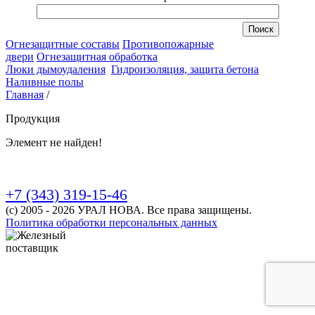
Огнезащитные составы
Противопожарные
двери
Огнезащитная обработка
Люки дымоудаления
Гидроизоляция, защита бетона
Наливные полы
Главная
/
Продукция
Элемент не найден!
+7 (343) 319-15-46
(с) 2005 - 2026 УРАЛ НОВА. Все права защищены.
Политика обработки персональных данных