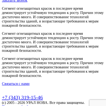
Заказать звонок
Сегмент огнезащитных красок в последнее время
демонстрирует устойчивую тенденцию к росту. Причин этому
достаточно много. И совершенствование технологий
строительства зданий, и возрастающие требования к мерам
пожарной безопасности.
Сегмент огнезащитных красок в последнее время
демонстрирует устойчивую тенденцию к росту. Причин этому
достаточно много. И совершенствование технологий
строительства зданий, и возрастающие требования к мерам
пожарной безопасности.
Сегмент огнезащитных красок в последнее время
демонстрирует устойчивую тенденцию к росту. Причин этому
достаточно много. И совершенствование технологий
строительства зданий, и возрастающие требования к мерам
пожарной безопасности.
Связаться с нами
+7 (343) 319-15-46
(с) 2005 - 2026 УРАЛ НОВА. Все права защищены.