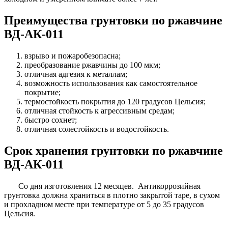
Преимущества грунтовки по ржавчине
ВД-АК-011
взрыво и пожаробезопасна;
преобразование ржавчины до 100 мкм;
отличная адгезия к металлам;
возможность использования как самостоятельное
покрытие;
термостойкость покрытия до 120 градусов Цельсия;
отличная стойкость к агрессивным средам;
быстро сохнет;
отличная солестойкость и водостойкость.
Срок хранения грунтовки по ржавчине
ВД-АК-011
Со дня изготовления 12 месяцев. Антикоррозийная
грунтовка должна храниться в плотно закрытой таре, в сухом
и прохладном месте при температуре от 5 до 35 градусов
Цельсия.