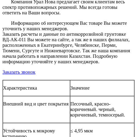
Компания Урал Нова предлагает своим клиентам весь
спектр противопожарных решений. Мы всегда готовы
ответить на Ваши вопросы.
Информацию об интересующем Вас товаре Вы можете
уточнить у наших менеджеров.
Заказать расчеты и данные по антикоррозийной грунтовке
ВД-АК-011 Вы можете на сайте, а так же в наших филиалах,
расположенных в Екатеринбурге, Челябинске, Перми,
Тюмени, Сургуте и Нижневартовске. Так же наша компания
начала работать в направлении Казахстан. Подробную
информацию уточняйте у наших менеджеров.
Заказать звонок
Характеристика
Значение
Внешний вид и цвет покрытия
Песочный, красно-
коричневый. черный,
коричневый, темносерый.
Устойчивость к мокрому
≤ 4,95 мкм
истиранию