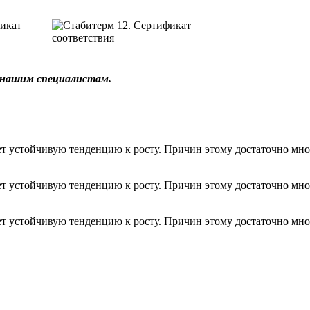
к нашим специалистам.
т устойчивую тенденцию к росту. Причин этому достаточно мно
т устойчивую тенденцию к росту. Причин этому достаточно мно
т устойчивую тенденцию к росту. Причин этому достаточно мно