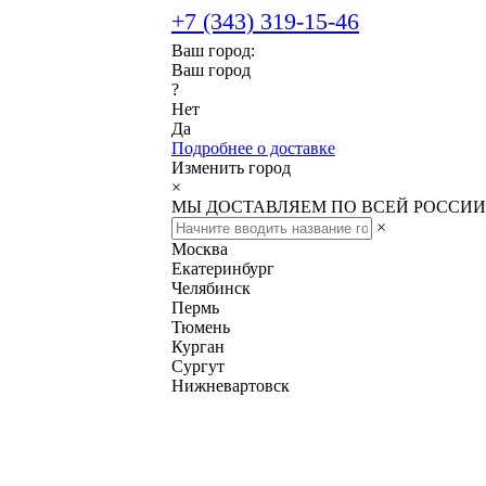
+7 (343) 319-15-46
Ваш город:
Ваш город
?
Нет
Да
Подробнее о доставке
Изменить город
×
МЫ ДОСТАВЛЯЕМ ПО ВСЕЙ РОССИИ
×
Москва
Екатеринбург
Челябинск
Пермь
Тюмень
Курган
Сургут
Нижневартовск