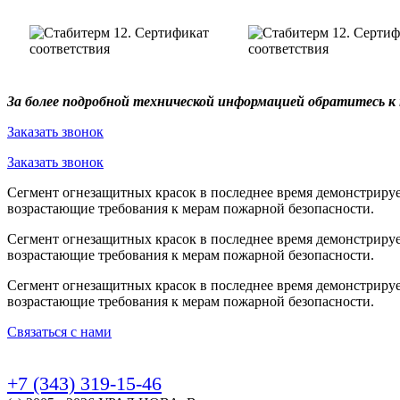
За более подробной технической информацией обратитесь 
Заказать звонок
Заказать звонок
Сегмент огнезащитных красок в последнее время демонстрируе
возрастающие требования к мерам пожарной безопасности.
Сегмент огнезащитных красок в последнее время демонстрируе
возрастающие требования к мерам пожарной безопасности.
Сегмент огнезащитных красок в последнее время демонстрируе
возрастающие требования к мерам пожарной безопасности.
Связаться с нами
+7 (343) 319-15-46