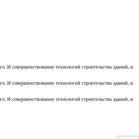
го. И совершенствование технологий строительства зданий, и
го. И совершенствование технологий строительства зданий, и
го. И совершенствование технологий строительства зданий, и