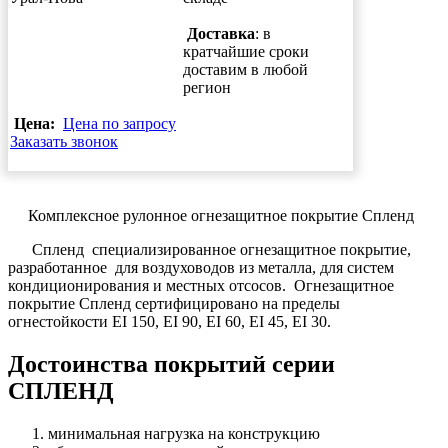
Доставка
: в
кратчайшие сроки
доставим в любой
регион
Цена:
Цена по запросу
Заказать звонок
Комплексное рулонное огнезащитное покрытие Спленд
Спленд специализированное огнезащитное покрытие,
разработанное для воздуховодов из металла, для систем
кондиционирования и местных отсосов. Огнезащитное
покрытие Спленд сертифицировано на пределы
огнестойкости EI 150, EI 90, EI 60, EI 45, EI 30.
Достоинства покрытий серии
СПЛЕНД
минимальная нагрузка на конструкцию