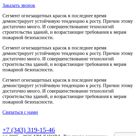
Заказать звонок
Сегмент огнезащитных красок в последнее время
демонстрирует устойчивую тенденцию к росту. Причин этому
достаточно много. И совершенствование технологий
строительства зданий, и возрастающие требования к мерам
пожарной безопасности.
Сегмент огнезащитных красок в последнее время
демонстрирует устойчивую тенденцию к росту. Причин этому
достаточно много. И совершенствование технологий
строительства зданий, и возрастающие требования к мерам
пожарной безопасности.
Сегмент огнезащитных красок в последнее время
демонстрирует устойчивую тенденцию к росту. Причин этому
достаточно много. И совершенствование технологий
строительства зданий, и возрастающие требования к мерам
пожарной безопасности.
Связаться с нами
+7 (343) 319-15-46