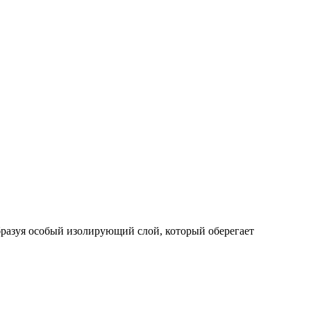
бразуя особый изолирующий слой, который оберегает