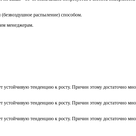
 (безвоздушное распыление) способом.
шим менеджерам.
т устойчивую тенденцию к росту. Причин этому достаточно мно
т устойчивую тенденцию к росту. Причин этому достаточно мно
т устойчивую тенденцию к росту. Причин этому достаточно мно