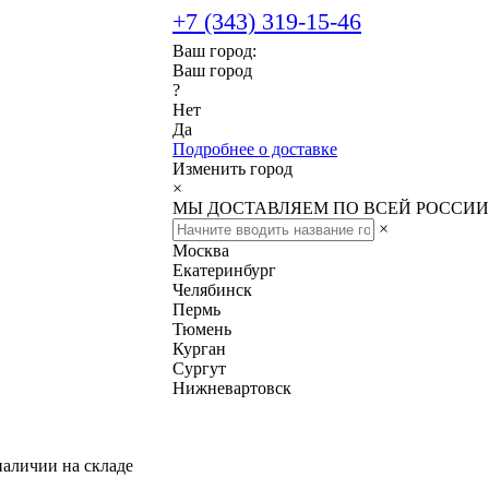
+7 (343) 319-15-46
Ваш город:
Ваш город
?
Нет
Да
Подробнее о доставке
Изменить город
×
МЫ ДОСТАВЛЯЕМ ПО ВСЕЙ РОССИИ
×
Москва
Екатеринбург
Челябинск
Пермь
Тюмень
Курган
Сургут
Нижневартовск
наличии на складе