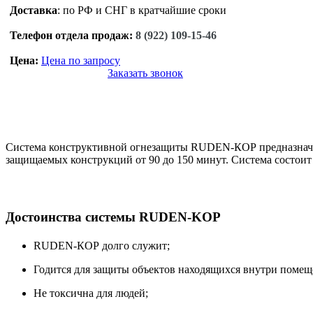
Доставка
: по РФ и СНГ в кратчайшие сроки
Телефон отдела продаж:
8 (922) 109-15-46
Цена:
Цена по запросу
Заказать звонок
Система конструктивной огнезащиты RUDEN-КОР предназначена
защищаемых конструкций от 90 до 150 минут. Система состо
Достоинства системы RUDEN-KOP
RUDEN-КОР долго служит;
Годится для защиты объектов находящихся внутри помещ
Не токсична для людей;