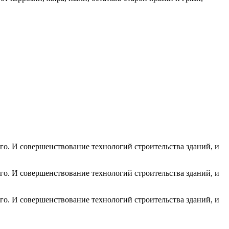
го. И совершенствование технологий строительства зданий, и
го. И совершенствование технологий строительства зданий, и
го. И совершенствование технологий строительства зданий, и