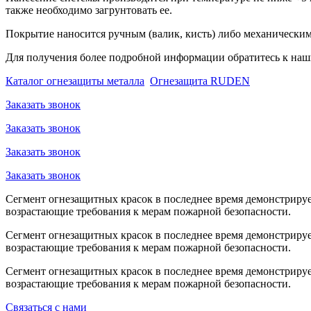
также необходимо загрунтовать ее.
Покрытие наносится ручным (валик, кисть) либо механическим
Для получения более подробной информации обратитесь к на
Каталог огнезащиты металла
Огнезащита RUDEN
Заказать звонок
Заказать звонок
Заказать звонок
Заказать звонок
Сегмент огнезащитных красок в последнее время демонстрируе
возрастающие требования к мерам пожарной безопасности.
Сегмент огнезащитных красок в последнее время демонстрируе
возрастающие требования к мерам пожарной безопасности.
Сегмент огнезащитных красок в последнее время демонстрируе
возрастающие требования к мерам пожарной безопасности.
Связаться с нами