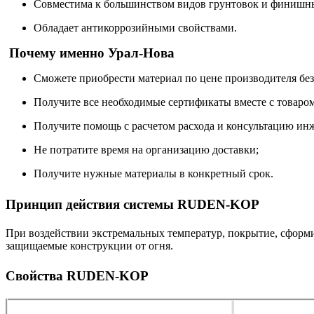
Совместима к большинством видов грунтовок и финишн
Обладает антикоррозийными свойствами.
Почему именно Урал-Нова
Сможете приобрести материал по цене производителя бе
Получите все необходимые сертификаты вместе с товаром
Получите помощь с расчетом расхода и консультацию ин
Не потратите время на организацию доставки;
Получите нужные материалы в конкретный срок.
Принцип действия системы RUDEN-KOP
При воздействии экстремальных температур, покрытие, сформи
защищаемые конструкции от огня.
Свойства RUDEN-KOP