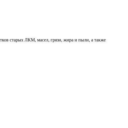
тков старых ЛКМ, масел, грязи, жира и пыли, а также