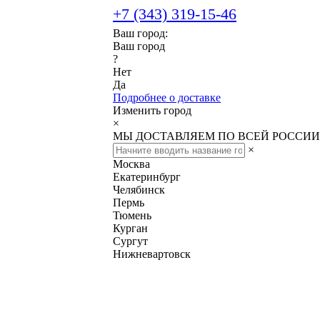
+7 (343) 319-15-46
Ваш город:
Ваш город
?
Нет
Да
Подробнее о доставке
Изменить город
×
МЫ ДОСТАВЛЯЕМ ПО ВСЕЙ РОССИИ
×
Москва
Екатеринбург
Челябинск
Пермь
Тюмень
Курган
Сургут
Нижневартовск