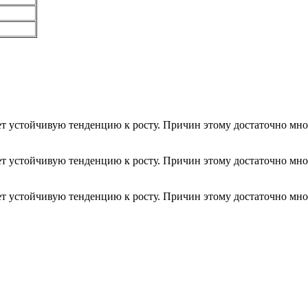
т устойчивую тенденцию к росту. Причин этому достаточно мно
т устойчивую тенденцию к росту. Причин этому достаточно мно
т устойчивую тенденцию к росту. Причин этому достаточно мно