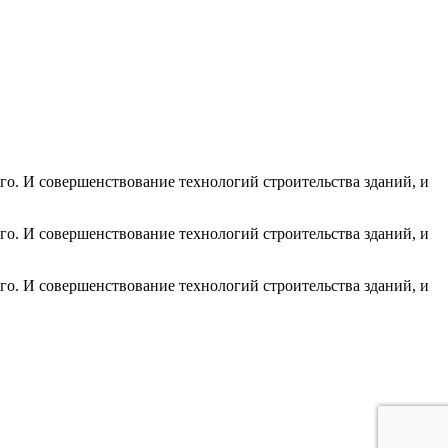
го. И совершенствование технологий строительства зданий, и
го. И совершенствование технологий строительства зданий, и
го. И совершенствование технологий строительства зданий, и