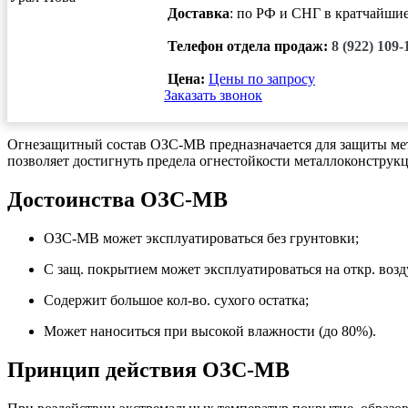
Доставка
: по РФ и СНГ в кратчайши
Телефон отдела продаж:
8 (922) 109-
Цена:
Цены по запросу
Заказать звонок
Огнезащитный состав ОЗС-МВ предназначается для защиты мета
позволяет достигнуть предела огнестойкости металлоконструкц
Достоинства ОЗС-МВ
ОЗС-МВ может эксплуатироваться без грунтовки;
С защ. покрытием может эксплуатироваться на откр. возд
Содержит большое кол-во. сухого остатка;
Может наноситься при высокой влажности (до 80%).
Принцип действия ОЗС-МВ