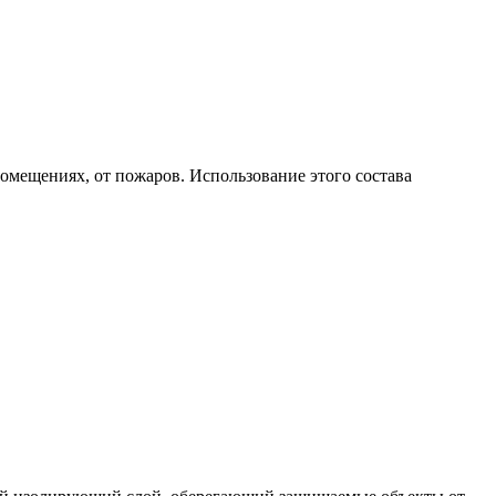
омещениях, от пожаров. Использование этого состава