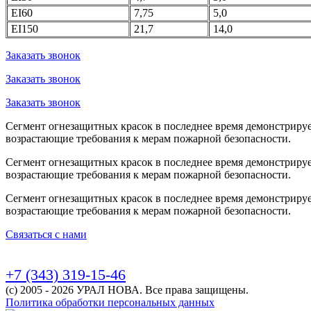
EI60
7,75
5,0
EI150
21,7
14,0
Заказать звонок
Заказать звонок
Заказать звонок
Сегмент огнезащитных красок в последнее время демонстрируе
возрастающие требования к мерам пожарной безопасности.
Сегмент огнезащитных красок в последнее время демонстрируе
возрастающие требования к мерам пожарной безопасности.
Сегмент огнезащитных красок в последнее время демонстрируе
возрастающие требования к мерам пожарной безопасности.
Связаться с нами
+7 (343) 319-15-46
(с) 2005 - 2026 УРАЛ НОВА. Все права защищены.
Политика обработки персональных данных