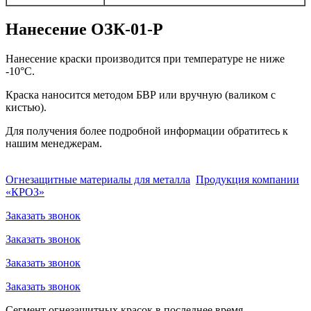
Нанесение ОЗК-01-Р
Нанесение краски производится при температуре не ниже
-10°С.
Краска наносится методом БВР или вручную (валиком с
кистью).
Для получения более подробной информации обратитесь к
нашим менеджерам.
Огнезащитные материалы для металла
Продукция компании
«КРОЗ»
Заказать звонок
Заказать звонок
Заказать звонок
Заказать звонок
Сегмент огнезащитных красок в последнее время