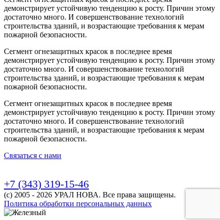
демонстрирует устойчивую тенденцию к росту. Причин этому
достаточно много. И совершенствование технологий
строительства зданий, и возрастающие требования к мерам
пожарной безопасности.
Сегмент огнезащитных красок в последнее время
демонстрирует устойчивую тенденцию к росту. Причин этому
достаточно много. И совершенствование технологий
строительства зданий, и возрастающие требования к мерам
пожарной безопасности.
Сегмент огнезащитных красок в последнее время
демонстрирует устойчивую тенденцию к росту. Причин этому
достаточно много. И совершенствование технологий
строительства зданий, и возрастающие требования к мерам
пожарной безопасности.
Связаться с нами
+7 (343) 319-15-46
(с) 2005 - 2026 УРАЛ НОВА. Все права защищены.
Политика обработки персональных данных