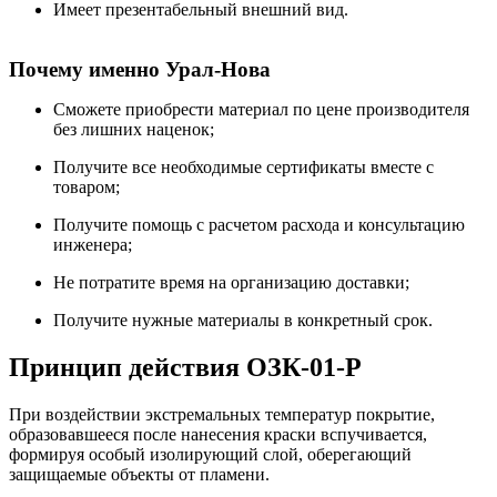
Имеет презентабельный внешний вид.
Почему именно Урал-Нова
Сможете приобрести материал по цене производителя
без лишних наценок;
Получите все необходимые сертификаты вместе с
товаром;
Получите помощь с расчетом расхода и консультацию
инженера;
Не потратите время на организацию доставки;
Получите нужные материалы в конкретный срок.
Принцип действия ОЗК-01-Р
При воздействии экстремальных температур покрытие,
образовавшееся после нанесения краски вспучивается,
формируя особый изолирующий слой, оберегающий
защищаемые объекты от пламени.