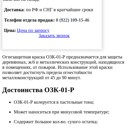
Доставка
: по РФ и СНГ в кратчайшие сроки
Телефон отдела продаж:
8 (922) 109-15-46
Цена:
Цена по запросу
Заказать звонок
Огнезащитная краска ОЗК-01-Р предназначается для защиты
деревянных, ж/б и металлических конструкций, находящихся
в помещениях, от пожаров. Использование этой краски
позволяет достигнуть предела огнестойкости
металлоконструкций от 45 до 90 минут.
Достоинства ОЗК-01-Р
ОЗК-01-Р колеруется в пастельные тона;
Может наноситься при минусовой температуре;
Содержит большое кол-во. сухого остатка;