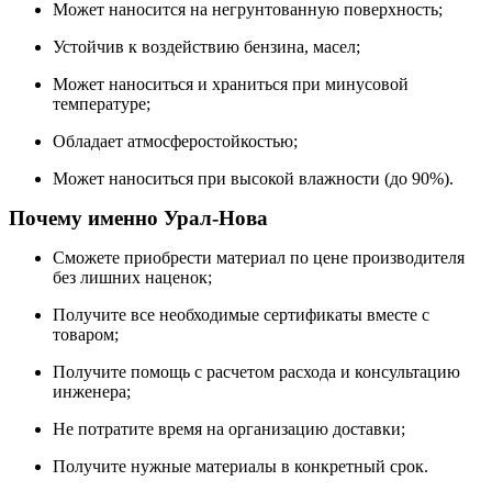
Может наносится на негрунтованную поверхность;
Устойчив к воздействию бензина, масел;
Может наноситься и храниться при минусовой
температуре;
Обладает атмосферостойкостью;
Может наноситься при высокой влажности (до 90%).
Почему именно Урал-Нова
Сможете приобрести материал по цене производителя
без лишних наценок;
Получите все необходимые сертификаты вместе с
товаром;
Получите помощь с расчетом расхода и консультацию
инженера;
Не потратите время на организацию доставки;
Получите нужные материалы в конкретный срок.