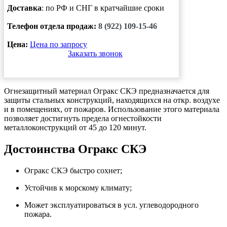
Доставка
: по РФ и СНГ в кратчайшие сроки
Телефон отдела продаж:
8 (922) 109-15-46
Цена:
Цена по запросу
Заказать звонок
Огнезащитный материал Огракс СКЭ предназначается для
защиты стальных конструкций, находящихся на откр. воздухе
и в помещениях, от пожаров. Использование этого материала
позволяет достигнуть предела огнестойкости
металлоконструкций от 45 до 120 минут.
Достоинства Огракс СКЭ
Огракс СКЭ быстро сохнет;
Устойчив к морскому климату;
Может эксплуатироваться в усл. углеводородного
пожара.