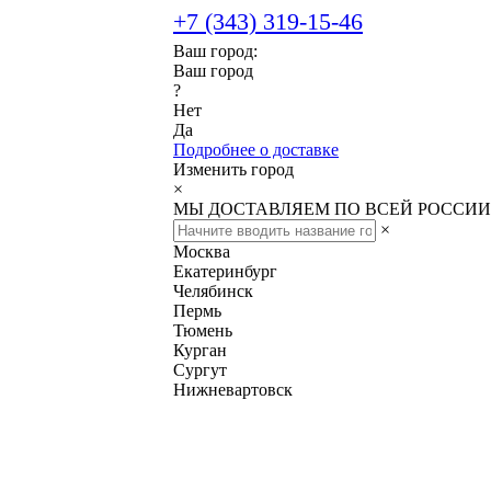
+7 (343) 319-15-46
Ваш город:
Ваш город
?
Нет
Да
Подробнее о доставке
Изменить город
×
МЫ ДОСТАВЛЯЕМ ПО ВСЕЙ РОССИИ
×
Москва
Екатеринбург
Челябинск
Пермь
Тюмень
Курган
Сургут
Нижневартовск