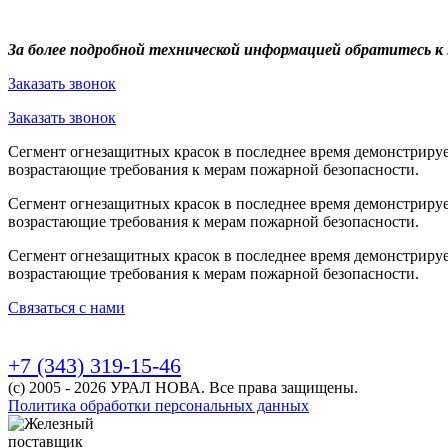
За более подробной технической информацией обратитесь 
Заказать звонок
Заказать звонок
Сегмент огнезащитных красок в последнее время демонстрируе
возрастающие требования к мерам пожарной безопасности.
Сегмент огнезащитных красок в последнее время демонстрируе
возрастающие требования к мерам пожарной безопасности.
Сегмент огнезащитных красок в последнее время демонстрируе
возрастающие требования к мерам пожарной безопасности.
Связаться с нами
+7 (343) 319-15-46
(с) 2005 - 2026 УРАЛ НОВА. Все права защищены.
Политика обработки персональных данных