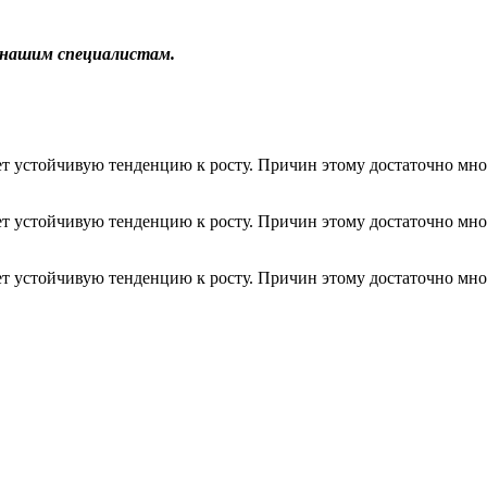
к нашим специалистам.
т устойчивую тенденцию к росту. Причин этому достаточно мно
т устойчивую тенденцию к росту. Причин этому достаточно мно
т устойчивую тенденцию к росту. Причин этому достаточно мно