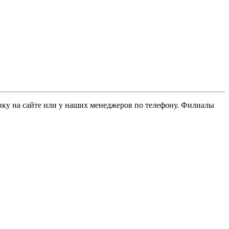
ку на сайте или у наших менеджеров по телефону. Филиалы