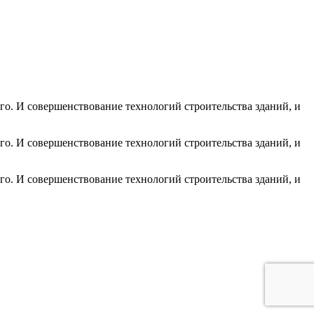
го. И совершенствование технологий строительства зданий, и
го. И совершенствование технологий строительства зданий, и
го. И совершенствование технологий строительства зданий, и