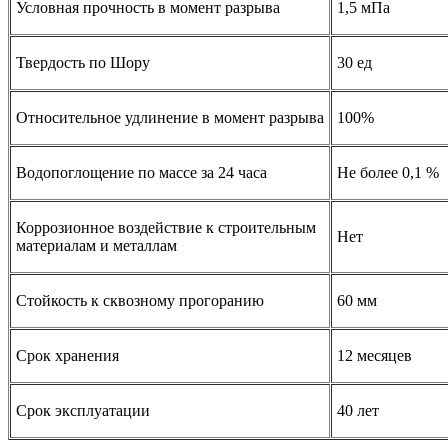
Условная прочность в момент разрыва
1,5 мПа
Твердость по Шору
30 ед
Относительное удлинение в момент разрыва
100%
Водопоглощение по массе за 24 часа
Не более 0,1 %
Коррозионное воздействие к строительным
Нет
материалам и металлам
Стойкость к сквозному прогоранию
60 мм
Срок хранения
12 месяцев
Срок эксплуатации
40 лет