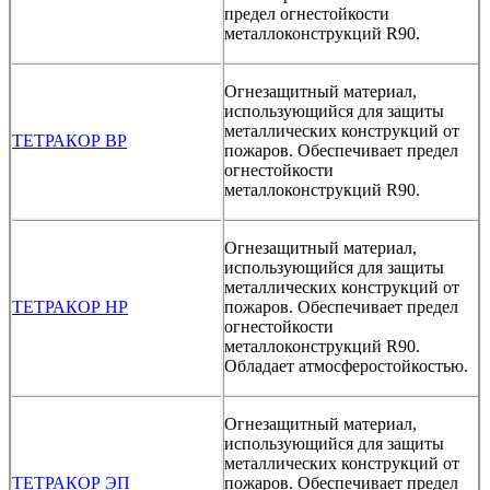
предел огнестойкости
металлоконструкций R90.
Огнезащитный материал,
использующийся для защиты
металлических конструкций от
ТЕТРАКОР ВР
пожаров. Обеспечивает предел
огнестойкости
металлоконструкций R90.
Огнезащитный материал,
использующийся для защиты
металлических конструкций от
ТЕТРАКОР НР
пожаров. Обеспечивает предел
огнестойкости
металлоконструкций R90.
Обладает атмосферостойкостью.
Огнезащитный материал,
использующийся для защиты
металлических конструкций от
ТЕТРАКОР ЭП
пожаров. Обеспечивает предел