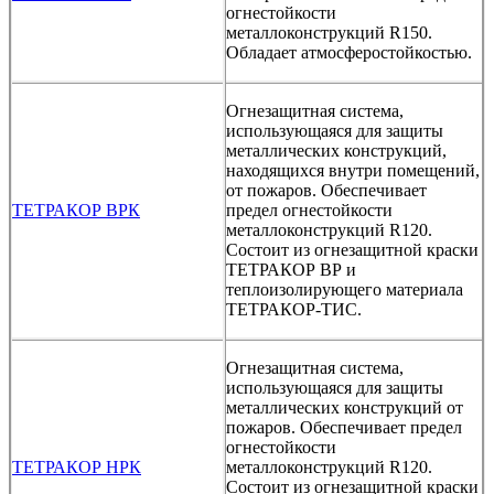
огнестойкости
металлоконструкций R150.
Обладает атмосферостойкостью.
Огнезащитная система,
использующаяся для защиты
металлических конструкций,
находящихся внутри помещений,
от пожаров. Обеспечивает
ТЕТРАКОР ВРК
предел огнестойкости
металлоконструкций R120.
Состоит из огнезащитной краски
ТЕТРАКОР ВР и
теплоизолирующего материала
ТЕТРАКОР-ТИС.
Огнезащитная система,
использующаяся для защиты
металлических конструкций от
пожаров. Обеспечивает предел
огнестойкости
ТЕТРАКОР НРК
металлоконструкций R120.
Состоит из огнезащитной краски