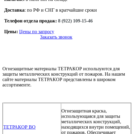
Доставка
: по РФ и СНГ в кратчайшие сроки
Телефон отдела продаж:
8 (922) 109-15-46
Цены:
Цены по запросу
Заказать звонок
Огнезащитные материалы ТЕТРАКОР используются для
защиты металлических конструкций от пожаров. На нашем
сайте материалы ТЕТРАКОР представлены в широком
ассортименте.
Огнезащитная краска,
использующаяся для защиты
металлических конструкций,
ТЕТРАКОР ВО
находящихся внутри помещений,
от пожаров. Обеспечивает