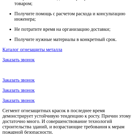
товаром;
Получите помощь с расчетом расхода и консультацию
инженера;
Не потратите время на организацию доставки;
Получите нужные материалы в конкретный срок.
Каталог огнезащиты металла
Заказать звонок
Заказать звонок
Заказать звонок
Заказать звонок
Сегмент огнезащитных красок в последнее время
демонстрирует устойчивую тенденцию к росту. Причин этому
достаточно много. И совершенствование технологий
строительства зданий, и возрастающие требования к мерам
пожарной безопасности.