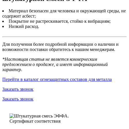
Материал безопасен для человека и окружающей среды, не
содержит асбест;
Покрытие не растрескивается, стойко к вибрациям;
Низкий расход.
Для получения более подробной информации о наличии и
возможности поставки обратитесь к нашим менеджерам.
*Настоящая статья не является коммерческим
предложением о продаже, а имеет информационный
характер.
Перейти в каталог огнезащитных составов для металла
Заказать звонок
Заказать звонок