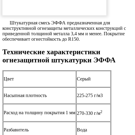
Штукатурная смесь ЭФФА предназначенная для
конструктивной огнезащиты металлических конструкций с
приведенной толщиной металла 3,4 мм и менее. Покрытие
обеспечивает огнестойкость до R150.
Технические характеристики
огнезащитной штукатурки ЭФФА
Цвет
Серый
Насыпная плотность
225-275 г/м3
2
Расход на толщину покрытия 1 мм
270-330 г/м
Разбавитель
Вода