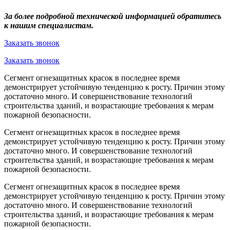
За более подробной технической информацией обратитесь
к нашим специалистам.
Заказать звонок
Заказать звонок
Сегмент огнезащитных красок в последнее время
демонстрирует устойчивую тенденцию к росту. Причин этому
достаточно много. И совершенствование технологий
строительства зданий, и возрастающие требования к мерам
пожарной безопасности.
Сегмент огнезащитных красок в последнее время
демонстрирует устойчивую тенденцию к росту. Причин этому
достаточно много. И совершенствование технологий
строительства зданий, и возрастающие требования к мерам
пожарной безопасности.
Сегмент огнезащитных красок в последнее время
демонстрирует устойчивую тенденцию к росту. Причин этому
достаточно много. И совершенствование технологий
строительства зданий, и возрастающие требования к мерам
пожарной безопасности.