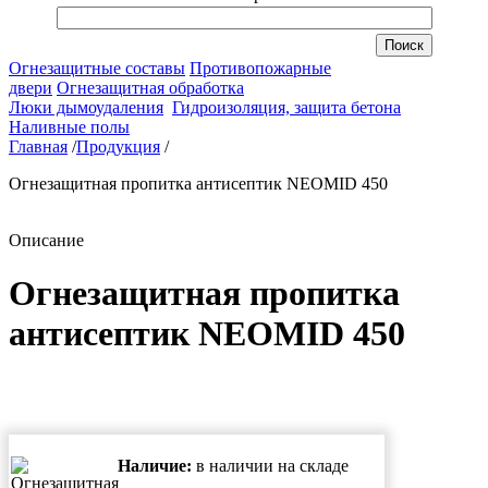
Огнезащитные составы
Противопожарные
двери
Огнезащитная обработка
Люки дымоудаления
Гидроизоляция, защита бетона
Наливные полы
Главная
/
Продукция
/
Огнезащитная пропитка антисептик NEOMID 450
Описание
Огнезащитная пропитка
антисептик NEOMID 450
Наличие:
в наличии на складе