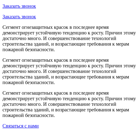
Заказать звонок
Заказать звонок
Сегмент огнезащитных красок в последнее время
демонстрирует устойчивую тенденцию к росту. Причин этому
достаточно много. И совершенствование технологий
строительства зданий, и возрастающие требования к мерам
пожарной безопасности.
Сегмент огнезащитных красок в последнее время
демонстрирует устойчивую тенденцию к росту. Причин этому
достаточно много. И совершенствование технологий
строительства зданий, и возрастающие требования к мерам
пожарной безопасности.
Сегмент огнезащитных красок в последнее время
демонстрирует устойчивую тенденцию к росту. Причин этому
достаточно много. И совершенствование технологий
строительства зданий, и возрастающие требования к мерам
пожарной безопасности.
Связаться с нами