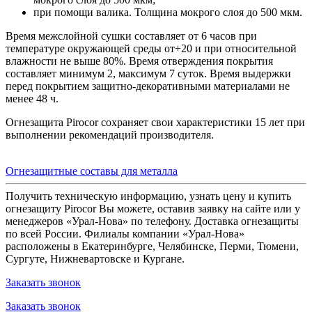
при помощи валика. Толщина мокрого слоя до 500 мкм.
Время межслойной сушки составляет от 6 часов при
температуре окружающей среды от+20 и при относительной
влажности не выше 80%. Время отверждения покрытия
составляет минимум 2, максимум 7 суток. Время выдержки
перед покрытием защитно-декоративными материалами не
менее 48 ч.
Огнезащита Pirocor сохраняет свои характеристики 15 лет при
выполнении рекомендаций производителя.
Огнезащитные составы для металла
Получить техническую информацию, узнать цену и купить
огнезащиту Pirocor Вы можете, оставив заявку на сайте или у
менеджеров «Урал-Нова» по телефону. Доставка огнезащиты
по всей России. Филиалы компании «Урал-Нова»
расположены в Екатеринбурге, Челябинске, Перми, Тюмени,
Сургуте, Нижневартовске и Кургане.
Заказать звонок
Заказать звонок