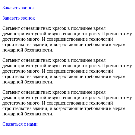
Заказать звонок
Заказать звонок
Сегмент огнезащитных красок в последнее время
демонстрирует устойчивую тенденцию к росту. Причин этому
достаточно много. И совершенствование технологий
строительства зданий, и возрастающие требования к мерам
пожарной безопасности.
Сегмент огнезащитных красок в последнее время
демонстрирует устойчивую тенденцию к росту. Причин этому
достаточно много. И совершенствование технологий
строительства зданий, и возрастающие требования к мерам
пожарной безопасности.
Сегмент огнезащитных красок в последнее время
демонстрирует устойчивую тенденцию к росту. Причин этому
достаточно много. И совершенствование технологий
строительства зданий, и возрастающие требования к мерам
пожарной безопасности.
Связаться с нами