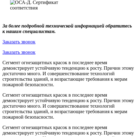
За более подробной технической информацией обратитесь
к нашим специалистам.
Заказать звонок
Заказать звонок
Сегмент огнезащитных красок в последнее время
демонстрирует устойчивую тенденцию к росту. Причин этому
достаточно много. И совершенствование технологий
строительства зданий, и возрастающие требования к мерам
пожарной безопасности.
Сегмент огнезащитных красок в последнее время
демонстрирует устойчивую тенденцию к росту. Причин этому
достаточно много. И совершенствование технологий
строительства зданий, и возрастающие требования к мерам
пожарной безопасности.
Сегмент огнезащитных красок в последнее время
демонстрирует устойчивую тенденцию к росту. Причин этому