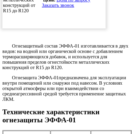
Заказать звонок
Огнезащитный состав ЭФФА-01 изготавливается в двух
видов: на водной или органической основе с добавлением
терморасширяющихся добавок, и используется для
повышения пределов огнестойкости металлических
конструкций от R15 до R120.
Огнезащита ЭФФА-01предназначена для эксплуатации
внутри помещений или снаружи под навесом. В условиях
открытой атмосферы или при взаимодействии со
среднеагрессивной средой требуется применение защитных
ЛКМ.
Технические характеристики
огнезащиты ЭФФА-01