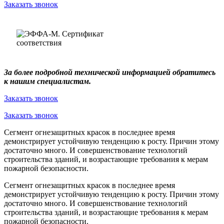
Заказать звонок
За более подробной технической информацией обратитесь
к нашим специалистам.
Заказать звонок
Заказать звонок
Сегмент огнезащитных красок в последнее время
демонстрирует устойчивую тенденцию к росту. Причин этому
достаточно много. И совершенствование технологий
строительства зданий, и возрастающие требования к мерам
пожарной безопасности.
Сегмент огнезащитных красок в последнее время
демонстрирует устойчивую тенденцию к росту. Причин этому
достаточно много. И совершенствование технологий
строительства зданий, и возрастающие требования к мерам
пожарной безопасности.