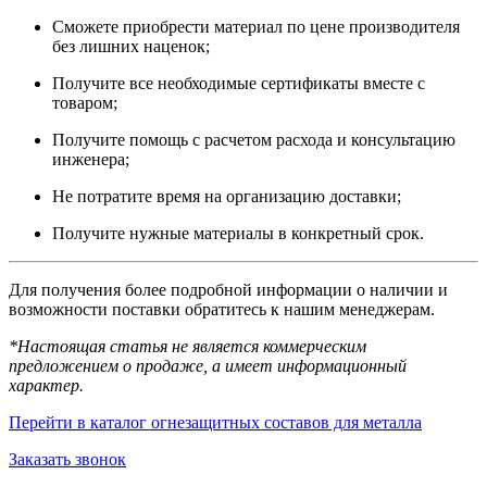
Сможете приобрести материал по цене производителя
без лишних наценок;
Получите все необходимые сертификаты вместе с
товаром;
Получите помощь с расчетом расхода и консультацию
инженера;
Не потратите время на организацию доставки;
Получите нужные материалы в конкретный срок.
Для получения более подробной информации о наличии и
возможности поставки обратитесь к нашим менеджерам.
*Настоящая статья не является коммерческим
предложением о продаже, а имеет информационный
характер.
Перейти в каталог огнезащитных составов для металла
Заказать звонок