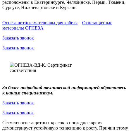
расположены в Екатеринбурге, Челябинске, Перми, Тюмени,
Сургуте, Нижневартовске и Кургане.
Огнезащитные материалы для кабеля
Огнезащитные
материалы ОГНЕЗА
Заказать звонок
Заказать звонок
За более подробной технической информацией обратитесь
к нашим специалистам.
Заказать звонок
Заказать звонок
Сегмент огнезащитных красок в последнее время
демонстрирует устойчивую тенденцию к росту. Причин этому