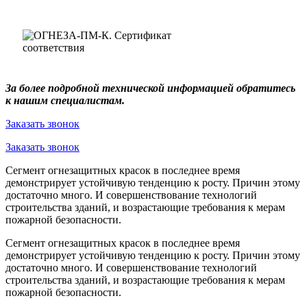
За более подробной технической информацией обратитесь
к нашим специалистам.
Заказать звонок
Заказать звонок
Сегмент огнезащитных красок в последнее время
демонстрирует устойчивую тенденцию к росту. Причин этому
достаточно много. И совершенствование технологий
строительства зданий, и возрастающие требования к мерам
пожарной безопасности.
Сегмент огнезащитных красок в последнее время
демонстрирует устойчивую тенденцию к росту. Причин этому
достаточно много. И совершенствование технологий
строительства зданий, и возрастающие требования к мерам
пожарной безопасности.