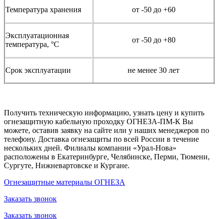
Температура хранения
от -50 до +60
Эксплуатационная
от -50 до +80
температура, °С
Срок эксплуатации
не менее 30 лет
Получить техническую информацию, узнать цену и купить
огнезащитную кабельную проходку ОГНЕЗА-ПМ-К Вы
можете, оставив заявку на сайте или у наших менеджеров по
телефону. Доставка огнезащиты по всей России в течение
нескольких дней. Филиалы компании «Урал-Нова»
расположены в Екатеринбурге, Челябинске, Перми, Тюмени,
Сургуте, Нижневартовске и Кургане.
Огнезащитные материалы ОГНЕЗА
Заказать звонок
Заказать звонок