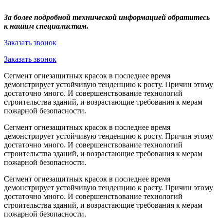
За более подробной технической информацией обратитесь
к нашим специалистам.
Заказать звонок
Заказать звонок
Сегмент огнезащитных красок в последнее время
демонстрирует устойчивую тенденцию к росту. Причин этому
достаточно много. И совершенствование технологий
строительства зданий, и возрастающие требования к мерам
пожарной безопасности.
Сегмент огнезащитных красок в последнее время
демонстрирует устойчивую тенденцию к росту. Причин этому
достаточно много. И совершенствование технологий
строительства зданий, и возрастающие требования к мерам
пожарной безопасности.
Сегмент огнезащитных красок в последнее время
демонстрирует устойчивую тенденцию к росту. Причин этому
достаточно много. И совершенствование технологий
строительства зданий, и возрастающие требования к мерам
пожарной безопасности.