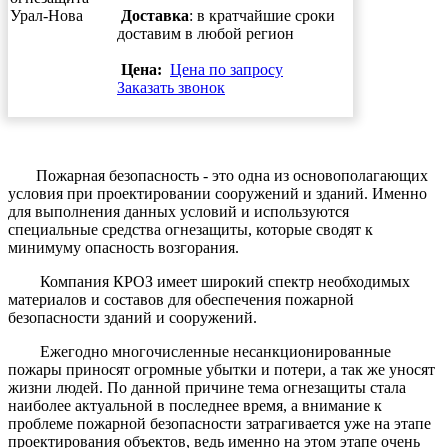
Доставка
: в кратчайшие сроки
доставим в любой регион
Цена:
Цена по запросу
Заказать звонок
Пожарная безопасность - это одна из основополагающих
условия при проектировании сооружений и зданий. Именно
для выполнения данных условий и используются
специальные средства огнезащиты, которые сводят к
минимуму опасность возгорания.
Компания КРОЗ имеет широкий спектр необходимых
материалов и составов для обеспечения пожарной
безопасности зданий и сооружений.
Ежегодно многочисленные несанкционированные
пожары приносят огромные убытки и потери, а так же уносят
жизни людей. По данной причине тема огнезащиты стала
наиболее актуальной в последнее время, а внимание к
проблеме пожарной безопасности затрагивается уже на этапе
проектирования объектов, ведь именно на этом этапе очень