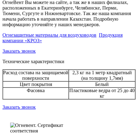
ОгнеВент Вы можете на сайте, а так же в наших филиалах,
расположенных в Екатеринбурге, Челябинске, Перми,
Тюмени, Сургуте и Нижневартовске. Так же наша компания
начала работать в направлении Казахстан. Подробную
информацию уточняйте у наших менеджеров.
Огнезащитные материалы для воздуховодов
Продукция
компании «КРОЗ»
Заказать звонок
Технические характеристики
Расход состава на защищаемой
2,3 кг на 1 метр квадратный
поверхности
(на толщину 1,7мм)
Цвет покрытия
Белый
Фасовка
Пластиковые ведра от 25 до 40
кг
Заказать звонок