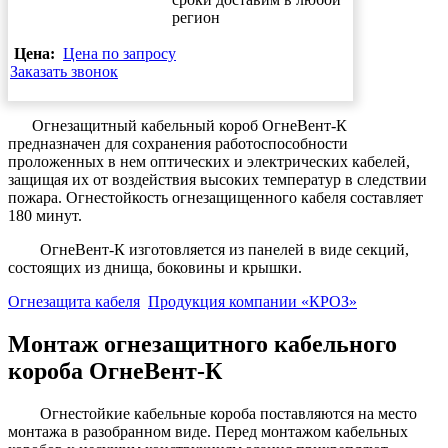
регион
Цена:
Цена по запросу
Заказать звонок
Огнезащитный кабельный короб ОгнеВент-К
предназначен для сохранения работоспособности
проложенных в нем оптических и электрических кабелей,
защищая их от воздействия высоких температур в следствии
пожара. Огнестойкость огнезащищенного кабеля составляет
180 минут.
ОгнеВент-К изготовляется из панелей в виде секций,
состоящих из днища, боковины и крышки.
Огнезащита кабеля
Продукция компании «КРОЗ»
Монтаж огнезащитного кабельного
короба ОгнеВент-К
Огнестойкие кабельные короба поставляются на место
монтажа в разобранном виде. Перед монтажом кабельных