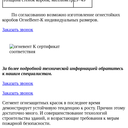
По согласованию возможно изготовление огнестойких
коробов ОгнеВент-К индивидуальных размеров.
Заказать звонок
За более подробной технической информацией обратитесь
к нашим специалистам.
Заказать звонок
Заказать звонок
Сегмент огнезащитных красок в последнее время
демонстрирует устойчивую тенденцию к росту. Причин этому
достаточно много. И совершенствование технологий
строительства зданий, и возрастающие требования к мерам
пожарной безопасности.