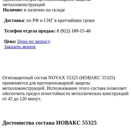
Наличие:
в наличии на складе
Доставка
: по РФ и СНГ в кратчайшие сроки
Телефон отдела продаж:
8 (922) 109-15-46
Цена:
Цена по запросу
Заказать звонок
Огнезащитный состав NOVAX 55325 (НОВАКС 55325)
применяется для противопожарной защиты
металлоконструкций. Использование этого состава позволяет
обеспечить предел огнестойкости металлических конструкций
от 45 до 120 минут.
Достоинства состава НОВАКС 55325