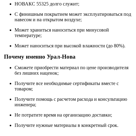
НОВАКС 55325 долго служит;
С финишным покрытием может эксплуатироваться под
навесом и на открытом воздухе;
Может храниться наноситься при минусовой
температуре;
Может наноситься при высокой влажности (до 80%).
Почему именно Урал-Нова
Сможете приобрести материал по цене производителя
без лишних наценок;
Получите все необходимые сертификаты вместе с
товаром;
Получите помощь с расчетом расхода и консультацию
инженера;
Не потратите время на организацию доставки;
Получите нужные материалы в конкретный срок.