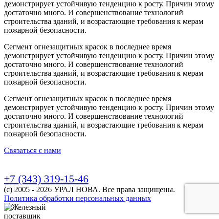
демонстрирует устойчивую тенденцию к росту. Причин этому
достаточно много. И совершенствование технологий
строительства зданий, и возрастающие требования к мерам
пожарной безопасности.
Сегмент огнезащитных красок в последнее время
демонстрирует устойчивую тенденцию к росту. Причин этому
достаточно много. И совершенствование технологий
строительства зданий, и возрастающие требования к мерам
пожарной безопасности.
Сегмент огнезащитных красок в последнее время
демонстрирует устойчивую тенденцию к росту. Причин этому
достаточно много. И совершенствование технологий
строительства зданий, и возрастающие требования к мерам
пожарной безопасности.
Связаться с нами
+7 (343) 319-15-46
(с) 2005 - 2026 УРАЛ НОВА. Все права защищены.
Политика обработки персональных данных