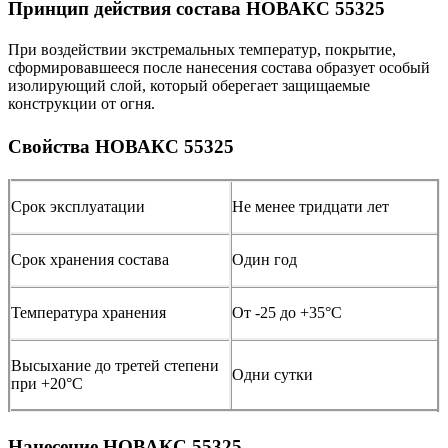
Принцип действия состава НОВАКС 55325
При воздействии экстремальных температур, покрытие,
сформировавшееся после нанесения состава образует особый
изолирующий слой, который оберегает защищаемые
конструкции от огня.
Свойства НОВАКС 55325
Срок эксплуатации
Не менее тридцати лет
Срок хранения состава
Один год
Температура хранения
От -25 до +35°С
Высыхание до третей степени
Одни сутки
при +20°С
Нанесение НОВАКС 55325