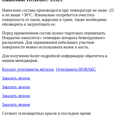
Нанесение состава производится при температуре не ниже -25
и не выше +30°С. Изначально потребуется очистить
поверхность от пыли, коррозии и грязи, также необходимо
обезжирить и загрунтовать ее.
Перед применением состав нужно тщательно перемешать.
Покрытие наносится с помощью аппарата безвоздушного
распыления. Для окрашивания небольших участков
поверхности можно использовать валик и кисть.
Для получения более подробной информации обратитесь к
нашим менеджерам.
Каталог огнезащиты металла
Огнезащита НОВАКС
Заказать звонок
Заказать звонок
Заказать звонок
Заказать звонок
Сегмент огнезащитных красок в последнее время