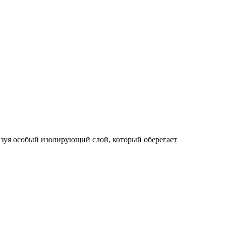
азуя особый изолирующий слой, который оберегает