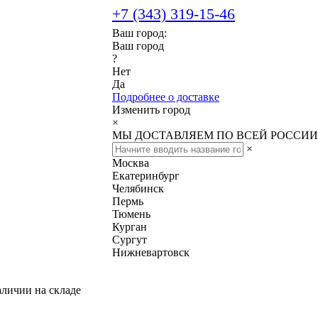
+7 (343) 319-15-46
Ваш город:
Ваш город
?
Нет
Да
Подробнее о доставке
Изменить город
×
МЫ ДОСТАВЛЯЕМ ПО ВСЕЙ РОССИИ
×
Москва
Екатеринбург
Челябинск
Пермь
Тюмень
Курган
Сургут
Нижневартовск
аличии на складе