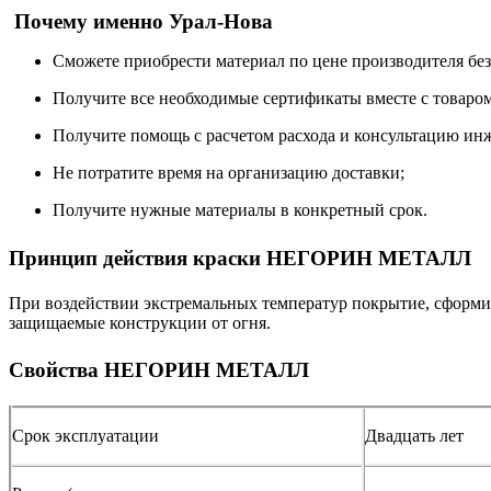
Почему именно Урал-Нова
Сможете приобрести материал по цене производителя бе
Получите все необходимые сертификаты вместе с товаром
Получите помощь с расчетом расхода и консультацию ин
Не потратите время на организацию доставки;
Получите нужные материалы в конкретный срок.
Принцип действия краски НЕГОРИН МЕТАЛЛ
При воздействии экстремальных температур покрытие, сформир
защищаемые конструкции от огня.
Свойства
НЕГОРИН МЕТАЛЛ
Срок эксплуатации
Двадцать лет