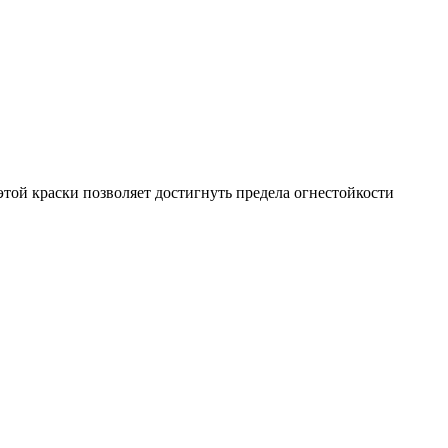
ой краски позволяет достигнуть предела огнестойкости