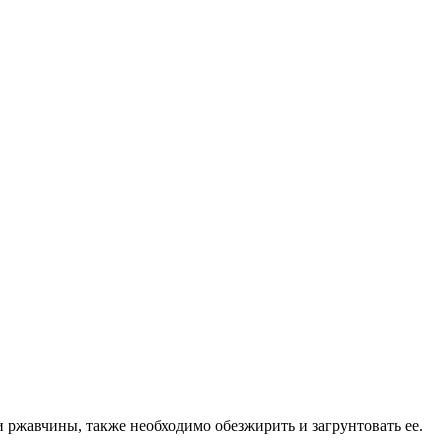
и ржавчины, также необходимо обезжирить и загрунтовать ее.