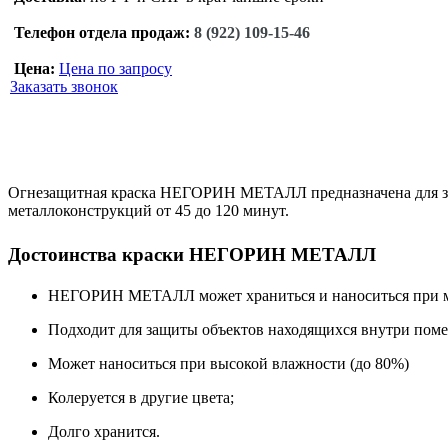
Телефон отдела продаж:
8 (922) 109-15-46
Цена:
Цена по запросу
Заказать звонок
Огнезащитная краска НЕГОРИН МЕТАЛЛ предназначена для защ
металлоконструкций от 45 до 120 минут.
Достоинства краски НЕГОРИН МЕТАЛЛ
НЕГОРИН МЕТАЛЛ может храниться и наноситься при м
Подходит для защиты объектов находящихся внутри поме
Может наноситься при высокой влажности (до 80%)
Колеруется в другие цвета;
Долго хранится.