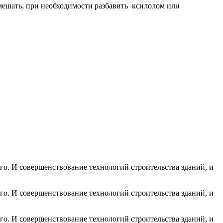
ешать, при необходимости разбавить ксилолом или
го. И совершенствование технологий строительства зданий, и
го. И совершенствование технологий строительства зданий, и
го. И совершенствование технологий строительства зданий, и