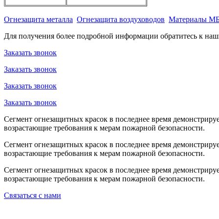
Огнезащита металла
Огнезащита воздуховодов
Материалы М
Для получения более подробной информации обратитесь к на
Заказать звонок
Заказать звонок
Заказать звонок
Заказать звонок
Сегмент огнезащитных красок в последнее время демонстрируе
возрастающие требования к мерам пожарной безопасности.
Сегмент огнезащитных красок в последнее время демонстрируе
возрастающие требования к мерам пожарной безопасности.
Сегмент огнезащитных красок в последнее время демонстрируе
возрастающие требования к мерам пожарной безопасности.
Связаться с нами