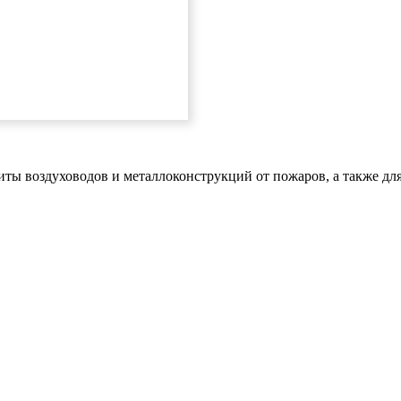
ы воздуховодов и металлоконструкций от пожаров, а также для