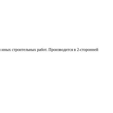
 иных строительных работ. Производится в 2-сторонней