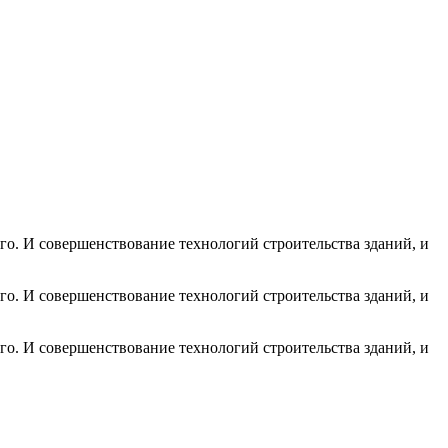
го. И совершенствование технологий строительства зданий, и
го. И совершенствование технологий строительства зданий, и
го. И совершенствование технологий строительства зданий, и