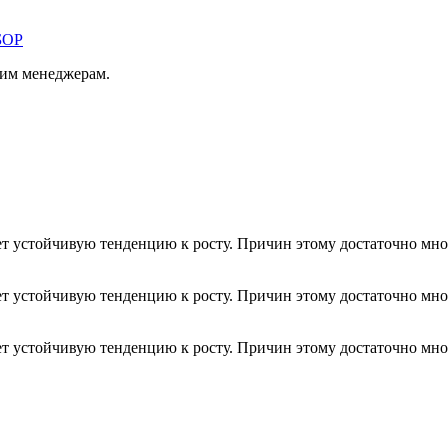
БОР
шим менеджерам.
т устойчивую тенденцию к росту. Причин этому достаточно мно
т устойчивую тенденцию к росту. Причин этому достаточно мно
т устойчивую тенденцию к росту. Причин этому достаточно мно