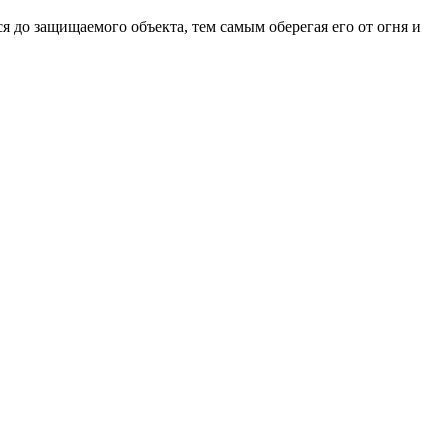
 до защищаемого объекта, тем самым оберегая его от огня и