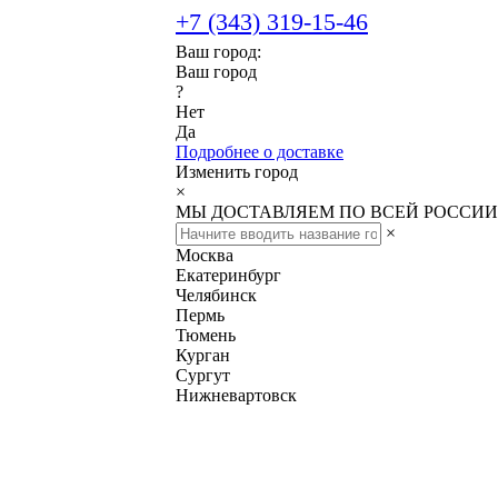
+7 (343) 319-15-46
Ваш город:
Ваш город
?
Нет
Да
Подробнее о доставке
Изменить город
×
МЫ ДОСТАВЛЯЕМ ПО ВСЕЙ РОССИИ
×
Москва
Екатеринбург
Челябинск
Пермь
Тюмень
Курган
Сургут
Нижневартовск