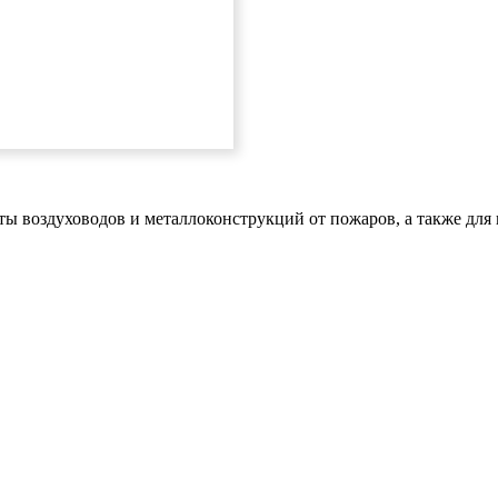
 воздуховодов и металлоконструкций от пожаров, а также для 