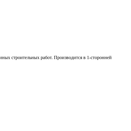
иных строительных работ. Производится в 1-сторонней