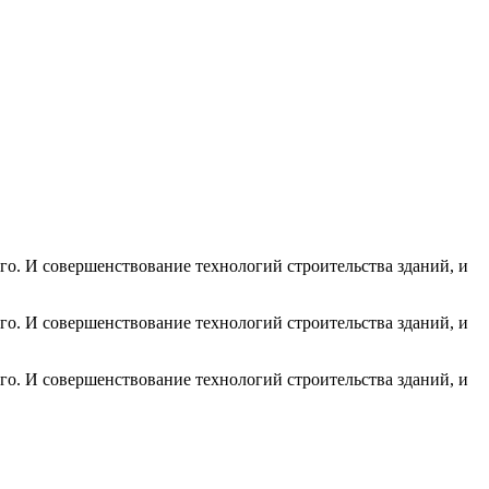
го. И совершенствование технологий строительства зданий, и
го. И совершенствование технологий строительства зданий, и
го. И совершенствование технологий строительства зданий, и