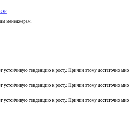
БОР
шим менеджерам.
т устойчивую тенденцию к росту. Причин этому достаточно мно
т устойчивую тенденцию к росту. Причин этому достаточно мно
т устойчивую тенденцию к росту. Причин этому достаточно мно