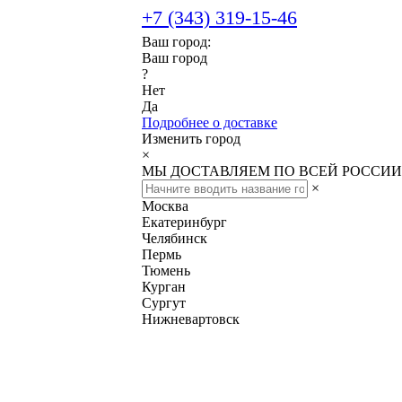
+7 (343) 319-15-46
Ваш город:
Ваш город
?
Нет
Да
Подробнее о доставке
Изменить город
×
МЫ ДОСТАВЛЯЕМ ПО ВСЕЙ РОССИИ
×
Москва
Екатеринбург
Челябинск
Пермь
Тюмень
Курган
Сургут
Нижневартовск