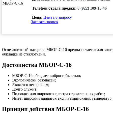
Телефон отдела продаж:
8 (922) 109-15-46
Цена:
Цена по запросу
Заказать звонок
Огнезащитный материал МБОР-С-16 предназначается для защиты
обкладке из стеклоткани.
Достоинства МБОР-С-16
МБОР-С-16 обладает вибростойкостью;
Экологически безопасен;
Является негорючим;
Долго служит;
Подходит для широкого спектра строительных работ;
Имеет широкий диапазон эксплуатационных температур.
Принцип действия МБОР-С-16