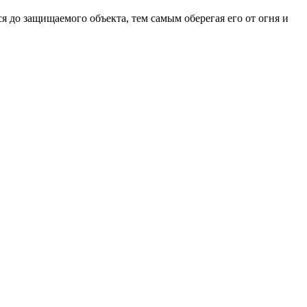
 до защищаемого объекта, тем самым оберегая его от огня и