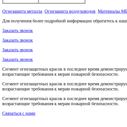
Огнезащита металла
Огнезащита воздуховодов
Материалы М
Для получения более подробной информации обратитесь к на
Заказать звонок
Заказать звонок
Заказать звонок
Заказать звонок
Сегмент огнезащитных красок в последнее время демонстрируе
возрастающие требования к мерам пожарной безопасности.
Сегмент огнезащитных красок в последнее время демонстрируе
возрастающие требования к мерам пожарной безопасности.
Сегмент огнезащитных красок в последнее время демонстрируе
возрастающие требования к мерам пожарной безопасности.
Связаться с нами