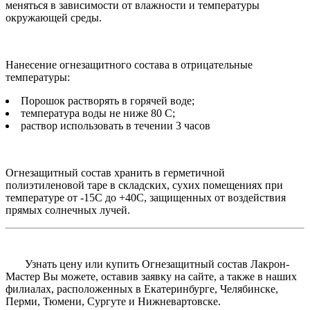
меняться в зависимости от влажности и температуры
окружающей среды.
Нанесение огнезащитного состава в отрицательные
температуры:
Порошок растворять в горячей воде;
температура воды не ниже 80 C;
раствор использовать в течении 3 часов
Огнезащитный состав хранить в герметичной
полиэтиленовой таре в складских, сухих помещениях при
температуре от -15С до +40С, защищенных от воздействия
прямых солнечных лучей.
Узнать цену или купить Огнезащитный состав Лакрон-
Мастер Вы можете, оставив заявку на сайте, а также в наших
филиалах, расположенных в Екатеринбурге, Челябинске,
Перми, Тюмени, Сургуте и Нижневартовске.