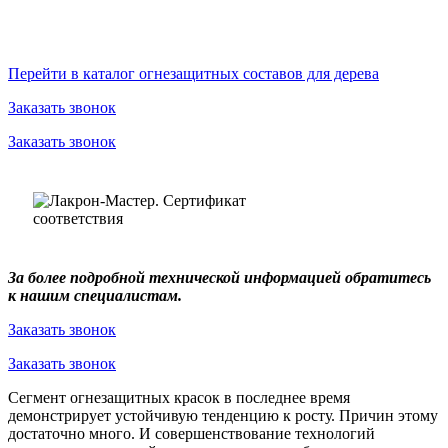
Перейти в каталог огнезащитных составов для дерева
Заказать звонок
Заказать звонок
За более подробной технической информацией обратитесь
к нашим специалистам.
Заказать звонок
Заказать звонок
Сегмент огнезащитных красок в последнее время
демонстрирует устойчивую тенденцию к росту. Причин этому
достаточно много. И совершенствование технологий