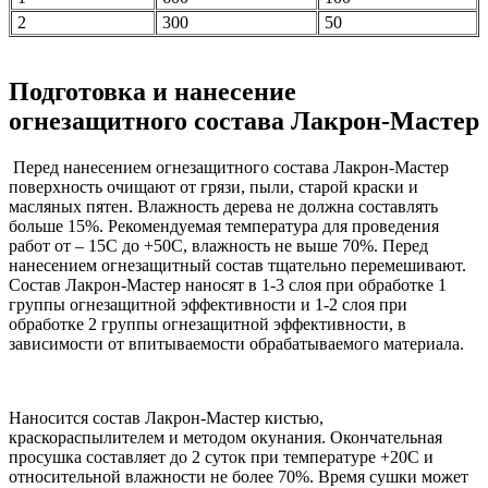
2
300
50
Подготовка и нанесение
огнезащитного состава Лакрон-Мастер
Перед нанесением огнезащитного состава Лакрон-Мастер
поверхность очищают от грязи, пыли, старой краски и
масляных пятен. Влажность дерева не должна составлять
больше 15%. Рекомендуемая температура для проведения
работ от – 15С до +50С, влажность не выше 70%. Перед
нанесением огнезащитный состав тщательно перемешивают.
Состав Лакрон-Мастер наносят в 1-3 слоя при обработке 1
группы огнезащитной эффективности и 1-2 слоя при
обработке 2 группы огнезащитной эффективности, в
зависимости от впитываемости обрабатываемого материала.
Наносится состав Лакрон-Мастер кистью,
краскораспылителем и методом окунания. Окончательная
просушка составляет до 2 суток при температуре +20С и
относительной влажности не более 70%. Время сушки может