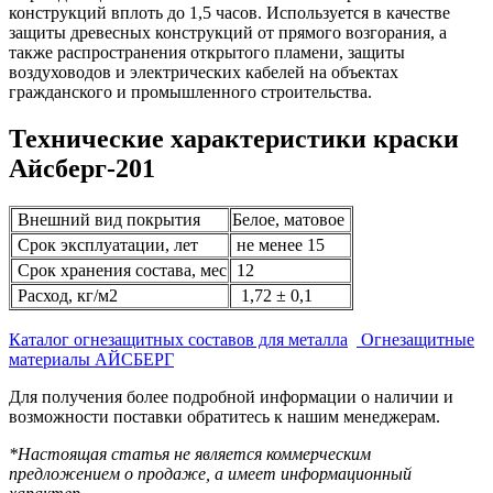
конструкций вплоть до 1,5 часов. Используется в качестве
защиты древесных конструкций от прямого возгорания, а
также распространения открытого пламени, защиты
воздуховодов и электрических кабелей на объектах
гражданского и промышленного строительства.
Технические характеристики краски
Айсберг-201
Внешний вид покрытия
Белое, матовое
Срок эксплуатации, лет
не менее 15
Срок хранения состава, мес
12
Расход, кг/м2
1,72 ± 0,1
Каталог огнезащитных составов для металла
Огнезащитные
материалы АЙСБЕРГ
Для получения более подробной информации о наличии и
возможности поставки обратитесь к нашим менеджерам.
*Настоящая статья не является коммерческим
предложением о продаже, а имеет информационный