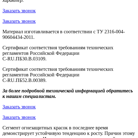
характер.
Заказать звонок
Заказать звонок
Материал изготавливается в соответствии с ТУ 2316-004-
90604434-2011.
Сертификат соответствия требованиям технических
регламентов Российской Федерации
С-RU.ПБ30.В.03109.
Сертификат соответствия требованиям технических
регламентов Российской Федерации
С-RU.ПБ52.В.00389.
За более подробной технической информацией обратитесь
к нашим специалистам.
Заказать звонок
Заказать звонок
Сегмент огнезащитных красок в последнее время
демонстрирует устойчивую тенденцию к росту. Причин этому