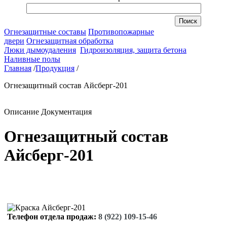
Огнезащитные составы
Противопожарные
двери
Огнезащитная обработка
Люки дымоудаления
Гидроизоляция, защита бетона
Наливные полы
Главная
/
Продукция
/
Огнезащитный состав Айсберг-201
Описание
Документация
Огнезащитный состав
Айсберг-201
Телефон отдела продаж:
8 (922) 109-15-46