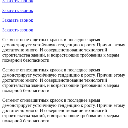
Заказать звонок
Заказать звонок
Заказать звонок
Заказать звонок
Сегмент огнезащитных красок в последнее время
демонстрирует устойчивую тенденцию к росту. Причин этому
достаточно много. И совершенствование технологий
строительства зданий, и возрастающие требования к мерам
пожарной безопасности.
Сегмент огнезащитных красок в последнее время
демонстрирует устойчивую тенденцию к росту. Причин этому
достаточно много. И совершенствование технологий
строительства зданий, и возрастающие требования к мерам
пожарной безопасности.
Сегмент огнезащитных красок в последнее время
демонстрирует устойчивую тенденцию к росту. Причин этому
достаточно много. И совершенствование технологий
строительства зданий, и возрастающие требования к мерам
пожарной безопасности.