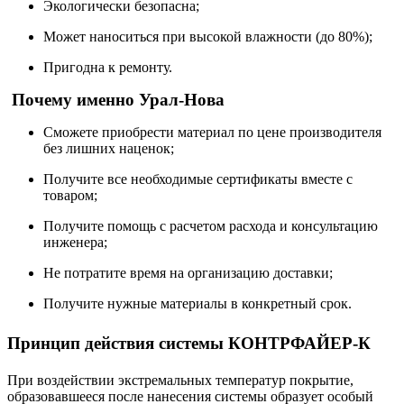
Экологически безопасна;
Может наноситься при высокой влажности (до 80%);
Пригодна к ремонту.
Почему именно Урал-Нова
Сможете приобрести материал по цене производителя
без лишних наценок;
Получите все необходимые сертификаты вместе с
товаром;
Получите помощь с расчетом расхода и консультацию
инженера;
Не потратите время на организацию доставки;
Получите нужные материалы в конкретный срок.
Принцип действия системы КОНТРФАЙЕР-К
При воздействии экстремальных температур покрытие,
образовавшееся после нанесения системы образует особый