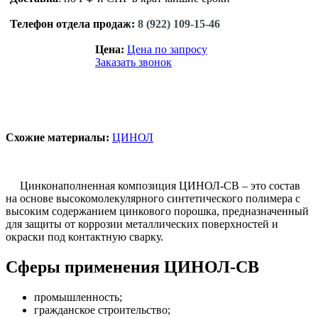
Телефон отдела продаж:
8 (922) 109-15-46
Цена:
Цена по запросу
Заказать звонок
Схожие материалы:
ЦИНОЛ
Цинконаполненная композиция ЦИНОЛ-СВ – это состав
на основе высокомолекулярного синтетического полимера с
высоким содержанием цинкового порошка, предназначенный
для защиты от коррозии металлических поверхностей и
окраски под контактную сварку.
Сферы применения ЦИНОЛ-СВ
промышленность;
гражданское строительство;