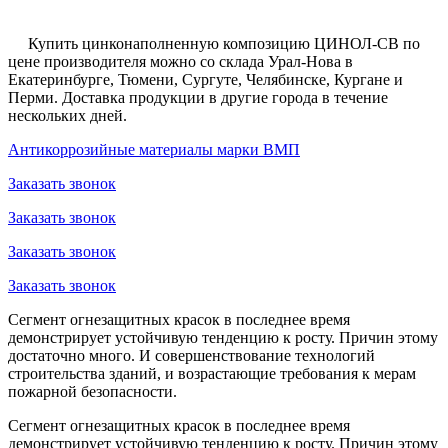
Купить цинконаполненную композицию ЦИНОЛ-СВ по
цене производителя можно со склада Урал-Нова в
Екатеринбурге, Тюмени, Сургуте, Челябинске, Кургане и
Перми. Доставка продукции в другие города в течение
нескольких дней.
Антикоррозийные материалы марки ВМП
Заказать звонок
Заказать звонок
Заказать звонок
Заказать звонок
Сегмент огнезащитных красок в последнее время
демонстрирует устойчивую тенденцию к росту. Причин этому
достаточно много. И совершенствование технологий
строительства зданий, и возрастающие требования к мерам
пожарной безопасности.
Сегмент огнезащитных красок в последнее время
демонстрирует устойчивую тенденцию к росту. Причин этому