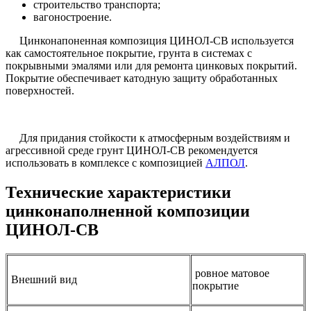
строительство транспорта;
вагоностроение.
Цинконапоненная композиция ЦИНОЛ-СВ используется
как самостоятельное покрытие, грунта в системах с
покрывными эмалями или для ремонта цинковых покрытий.
Покрытие обеспечивает катодную защиту обработанных
поверхностей.
Для придания стойкости к атмосферным воздействиям и
агрессивной среде грунт ЦИНОЛ-СВ рекомендуется
использовать в комплексе с композицией
АЛПОЛ
.
Технические характеристики
цинконаполненной композиции
ЦИНОЛ-СВ
ровное матовое
Внешний вид
покрытие