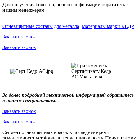
Для получения более подробной информации обратитесь к
нашим менеджерам.
Огнезащитные составы для металла
Материалы марки КЕДР
Заказать звонок
Заказать звонок
За более подробной технической информацией обратитесь
к нашим специалистам.
Заказать звонок
Заказать звонок
Сегмент огнезащитных красок в последнее время
демонстрирует устойчивую тенденцию к росту. Причин этому