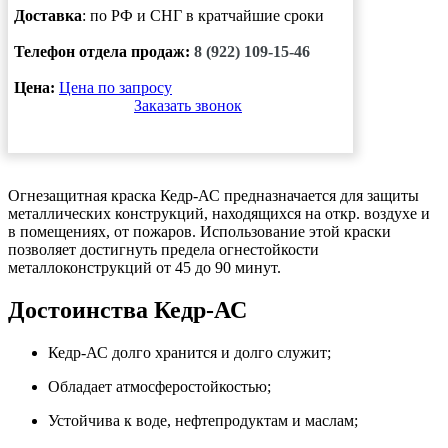
Доставка
: по РФ и СНГ в кратчайшие сроки
Телефон отдела продаж:
8 (922) 109-15-46
Цена:
Цена по запросу
Заказать звонок
Огнезащитная краска Кедр-АС предназначается для защиты
металлических конструкций, находящихся на откр. воздухе и
в помещениях, от пожаров. Использование этой краски
позволяет достигнуть предела огнестойкости
металлоконструкций от 45 до 90 минут.
Достоинства Кедр-АС
Кедр-АС долго хранится и долго служит;
Обладает атмосферостойкостью;
Устойчива к воде, нефтепродуктам и маслам;