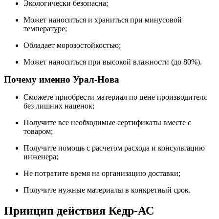
Экологически безопасна;
Может наноситься и храниться при минусовой
температуре;
Обладает морозостойкостью;
Может наноситься при высокой влажности (до 80%).
Почему именно Урал-Нова
Сможете приобрести материал по цене производителя
без лишних наценок;
Получите все необходимые сертификаты вместе с
товаром;
Получите помощь с расчетом расхода и консультацию
инженера;
Не потратите время на организацию доставки;
Получите нужные материалы в конкретный срок.
Принцип действия Кедр-АС