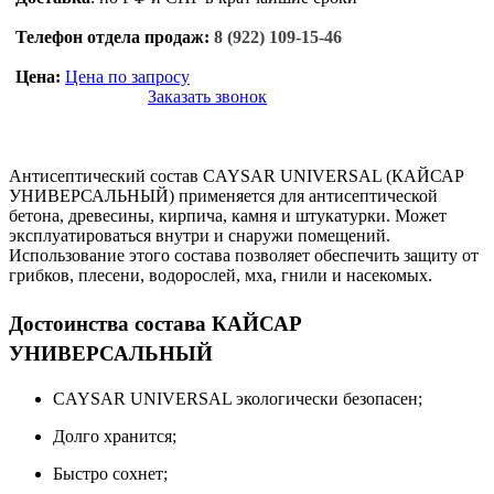
Телефон отдела продаж:
8 (922) 109-15-46
Цена:
Цена по запросу
Заказать звонок
Антисептический состав CAYSAR UNIVERSAL (КАЙСАР
УНИВЕРСАЛЬНЫЙ) применяется для антисептической
бетона, древесины, кирпича, камня и штукатурки. Может
эксплуатироваться внутри и снаружи помещений.
Использование этого состава позволяет обеспечить защиту от
грибков, плесени, водорослей, мха, гнили и насекомых.
Достоинства состава КАЙСАР
УНИВЕРСАЛЬНЫЙ
CAYSAR UNIVERSAL экологически безопасен;
Долго хранится;
Быстро сохнет;