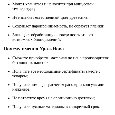
Может храниться и наносится при минусовой
температуре;
Не изменяет естественный цвет древесины;
Сохраняет паропроницаемость, не образует пленки;
Защищает обработанную поверхность от всех
возможных биопоражений.
Почему именно Урал-Нова
Сможете приобрести материал по цене производителя
без лишних наценок;
Получите все необходимые сертификаты вместе с
товаром;
Получите помощь с расчетом расхода и консультацию
инженера;
Не потратите время на организацию доставки;
Получите нужные материалы в конкретный срок.