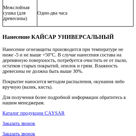
Межслойная
сушка (для
Один-два часа
древесины)
Нанесение КАЙСАР УНИВЕРСАЛЬНЫЙ
Нанесение огнезащиты производится при температуре не
ниже -5 и не выше +50°С. В случае нанесения состава на
деревянную поверхность, потребуется очистить ее от пыли,
остатков старых покрытий, опилок и грязи. Влажность
древесины не должна быть выше 30%.
Покрытие наносится методом распыления, окунания либо
вручную (валик, кисть).
Для получения более подробной информации обратитесь к
нашим менеджерам.
Каталог продукции CAYSAR
Заказать звонок
Заказать звонок