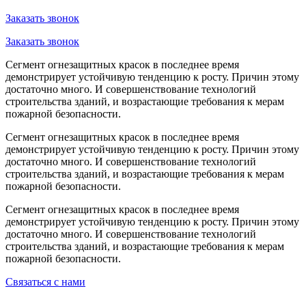
Заказать звонок
Заказать звонок
Сегмент огнезащитных красок в последнее время
демонстрирует устойчивую тенденцию к росту. Причин этому
достаточно много. И совершенствование технологий
строительства зданий, и возрастающие требования к мерам
пожарной безопасности.
Сегмент огнезащитных красок в последнее время
демонстрирует устойчивую тенденцию к росту. Причин этому
достаточно много. И совершенствование технологий
строительства зданий, и возрастающие требования к мерам
пожарной безопасности.
Сегмент огнезащитных красок в последнее время
демонстрирует устойчивую тенденцию к росту. Причин этому
достаточно много. И совершенствование технологий
строительства зданий, и возрастающие требования к мерам
пожарной безопасности.
Связаться с нами