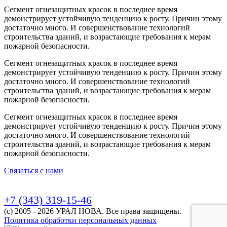
Сегмент огнезащитных красок в последнее время
демонстрирует устойчивую тенденцию к росту. Причин этому
достаточно много. И совершенствование технологий
строительства зданий, и возрастающие требования к мерам
пожарной безопасности.
Сегмент огнезащитных красок в последнее время
демонстрирует устойчивую тенденцию к росту. Причин этому
достаточно много. И совершенствование технологий
строительства зданий, и возрастающие требования к мерам
пожарной безопасности.
Сегмент огнезащитных красок в последнее время
демонстрирует устойчивую тенденцию к росту. Причин этому
достаточно много. И совершенствование технологий
строительства зданий, и возрастающие требования к мерам
пожарной безопасности.
Связаться с нами
+7 (343) 319-15-46
(с) 2005 - 2026 УРАЛ НОВА. Все права защищены.
Политика обработки персональных данных