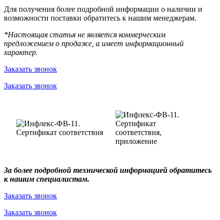
Для получения более подробной информации о наличии и
возможности поставки обратитесь к нашим менеджерам.
*Настоящая статья не является коммерческим
предложением о продаже, а имеет информационный
характер.
Заказать звонок
Заказать звонок
За более подробной технической информацией обратитесь
к нашим специалистам.
Заказать звонок
Заказать звонок