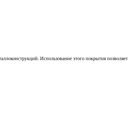
ллоконструкций. Использование этого покрытия позволяет