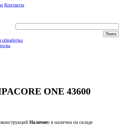
ьи
Контакты
 обработка
 полы
MPACORE ONE 43600
Наличие:
в наличии на складе