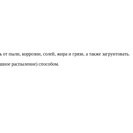
т пыли, коррозии, солей, жира и грязи, а также загрунтовать.
шное распыление) способом.