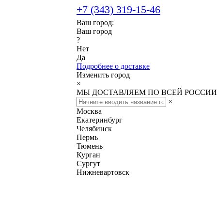
+7 (343) 319-15-46
Ваш город:
Ваш город
?
Нет
Да
Подробнее о доставке
Изменить город
×
МЫ ДОСТАВЛЯЕМ ПО ВСЕЙ РОССИИ
×
Москва
Екатеринбург
Челябинск
Пермь
Тюмень
Курган
Сургут
Нижневартовск