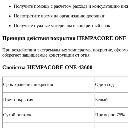
Получите помощь с расчетом расхода и консультацию ин
Не потратите время на организацию доставки;
Получите нужные материалы в конкретный срок.
Принцип действия покрытия HEMPACORE ONE 
При воздействии экстремальных температур, покрытие, сфор
оберегает защищаемые конструкции от огня.
Свойства HEMPACORE ONE 43600
Срок хранения покрытия
Один год
Цвет покрытия
Белый
Сухой остаток
Примерно 75%