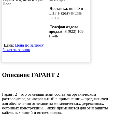
Доставка
: по РФ и
СНГ в кратчайшие
сроки
Телефон отдела
продаж:
8 (922) 109-
15-46
Цена:
Цена по запросу
Заказать звонок
Описание ГАРАНТ 2
Гарант 2 – это огнезащитный состав на органическом
растворителе, универсальный в применении – предназначен
для обеспечения огнезащиты металлических, деревянных,
бетонных конструкций. Также применяется для огнезащиты
кабельных линий и воздуховодов.