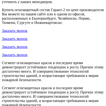
уточнить у наших менеджеров.
Купить огнезащитный состав Гарант-2 по цене производителя
Вы можете на нашем сайте или в одном из офисов,
расположенных в Екатеринбурге, Челябинске, Перми,
Тюмени, Сургуте и Нижневартовске.
Заказать звонок
Заказать звонок
Заказать звонок
Заказать звонок
Сегмент огнезащитных красок в последнее время
демонстрирует устойчивую тенденцию к росту. Причин этому
достаточно много. И совершенствование технологий
строительства зданий, и возрастающие требования к мерам
пожарной безопасности.
Сегмент огнезащитных красок в последнее время
демонстрирует устойчивую тенденцию к росту. Причин этому
достаточно много. И совершенствование технологий
строительства зданий, и возрастающие требования к мерам
пожарной безопасности.