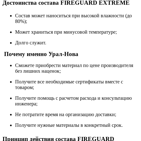
Достоинства состава FIREGUARD EXTREME
Состав может наноситься при высокой влажности (до
80%);
Может храниться при минусовой температуре;
Долго служит.
Почему именно Урал-Нова
Сможете приобрести материал по цене производителя
без лишних наценок;
Получите все необходимые сертификаты вместе с
товаром;
Получите помощь с расчетом расхода и консультацию
инженера;
Не потратите время на организацию доставки;
Получите нужные материалы в конкретный срок.
Принцип действия состава FIREGUARD