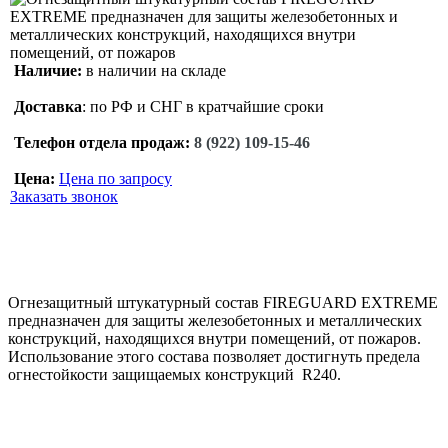
Наличие:
в наличии на складе
Доставка
: по РФ и СНГ в кратчайшие сроки
Телефон отдела продаж:
8 (922) 109-15-46
Цена:
Цена по запросу
Заказать звонок
Огнезащитный штукатурный состав FIREGUARD EXTREME
предназначен для защиты железобетонных и металлических
конструкций, находящихся внутри помещений, от пожаров.
Использование этого состава позволяет достигнуть предела
огнестойкости защищаемых конструкций R240.