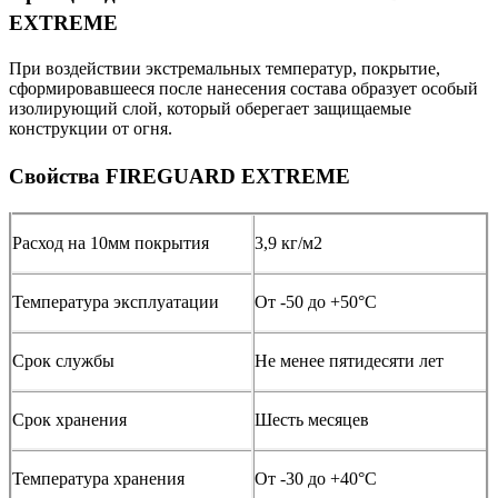
EXTREME
При воздействии экстремальных температур, покрытие,
сформировавшееся после нанесения состава образует особый
изолирующий слой, который оберегает защищаемые
конструкции от огня.
Свойства FIREGUARD EXTREME
Расход на 10мм покрытия
3,9 кг/м2
Температура эксплуатации
От -50 до +50°С
Срок службы
Не менее пятидесяти лет
Срок хранения
Шесть месяцев
Температура хранения
От -30 до +40°С