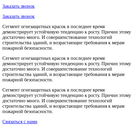
Заказать звонок
Заказать звонок
Сегмент огнезащитных красок в последнее время
демонстрирует устойчивую тенденцию к росту. Причин этому
достаточно много. И совершенствование технологий
строительства зданий, и возрастающие требования к мерам
пожарной безопасности.
Сегмент огнезащитных красок в последнее время
демонстрирует устойчивую тенденцию к росту. Причин этому
достаточно много. И совершенствование технологий
строительства зданий, и возрастающие требования к мерам
пожарной безопасности.
Сегмент огнезащитных красок в последнее время
демонстрирует устойчивую тенденцию к росту. Причин этому
достаточно много. И совершенствование технологий
строительства зданий, и возрастающие требования к мерам
пожарной безопасности.
Связаться с нами