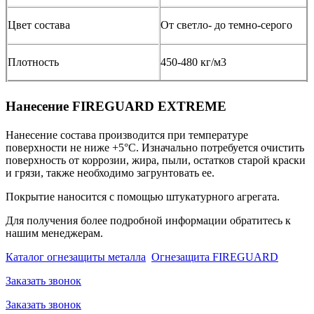
Цвет состава
От светло- до темно-серого
Плотность
450-480 кг/м3
Нанесение FIREGUARD EXTREME
Нанесение состава производится при температуре
поверхности не ниже +5°С. Изначально потребуется очистить
поверхность от коррозии, жира, пыли, остатков старой краски
и грязи, также необходимо загрунтовать ее.
Покрытие наносится с помощью штукатурного агрегата.
Для получения более подробной информации обратитесь к
нашим менеджерам.
Каталог огнезащиты металла
Огнезащита FIREGUARD
Заказать звонок
Заказать звонок