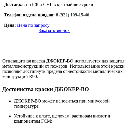
Доставка
: по РФ и СНГ в кратчайшие сроки
Телефон отдела продаж:
8 (922) 109-15-46
Цена:
Цена по запросу
Заказать звонок
Огнезащитная краска ДЖОКЕР-ВО используется для защиты
металлоконструкций от пожаров. Использование этой краски
позволяет достигнуть предела огнестойкости металлических
конструкций R90.
Достоинства краски ДЖОКЕР-ВО
ДЖОКЕР-ВО может наноситься при минусовой
температуре;
Устойчива к влаге, щелочам, растворам кислот и
компонентам ГСМ;