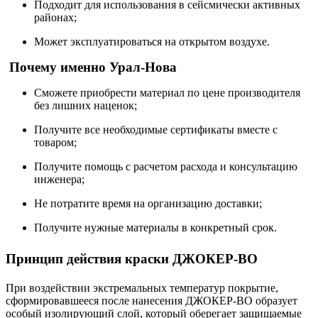
Подходит для использования в сейсмически активных
районах;
Может эксплуатироваться на открытом воздухе.
Почему именно Урал-Нова
Сможете приобрести материал по цене производителя
без лишних наценок;
Получите все необходимые сертификаты вместе с
товаром;
Получите помощь с расчетом расхода и консультацию
инженера;
Не потратите время на организацию доставки;
Получите нужные материалы в конкретный срок.
Принцип действия краски ДЖОКЕР-ВО
При воздействии экстремальных температур покрытие,
сформировавшееся после нанесения ДЖОКЕР-ВО образует
особый изолирующий слой, который оберегает защищаемые