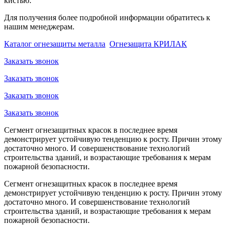
кистью.
Для получения более подробной информации обратитесь к
нашим менеджерам.
Каталог огнезащиты металла
Огнезащита КРИЛАК
Заказать звонок
Заказать звонок
Заказать звонок
Заказать звонок
Сегмент огнезащитных красок в последнее время
демонстрирует устойчивую тенденцию к росту. Причин этому
достаточно много. И совершенствование технологий
строительства зданий, и возрастающие требования к мерам
пожарной безопасности.
Сегмент огнезащитных красок в последнее время
демонстрирует устойчивую тенденцию к росту. Причин этому
достаточно много. И совершенствование технологий
строительства зданий, и возрастающие требования к мерам
пожарной безопасности.