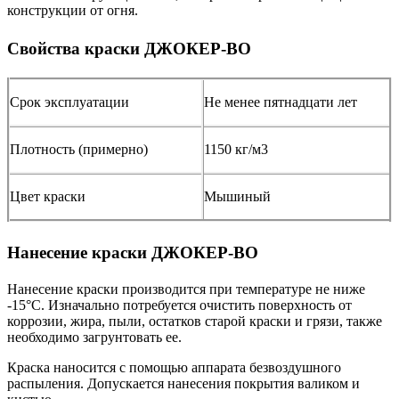
конструкции от огня.
Свойства краски ДЖОКЕР-ВО
Срок эксплуатации
Не менее пятнадцати лет
Плотность (примерно)
1150 кг/м3
Цвет краски
Мышиный
Нанесение краски ДЖОКЕР-ВО
Нанесение краски производится при температуре не ниже
-15°С. Изначально потребуется очистить поверхность от
коррозии, жира, пыли, остатков старой краски и грязи, также
необходимо загрунтовать ее.
Краска наносится с помощью аппарата безвоздушного
распыления. Допускается нанесения покрытия валиком и