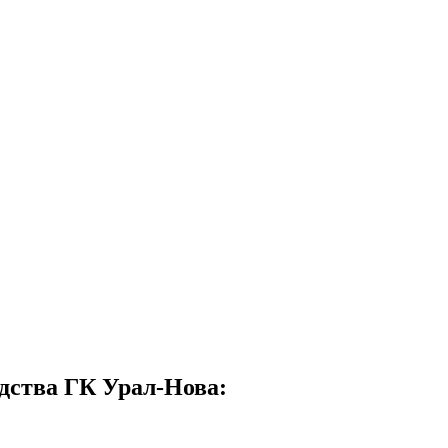
дства ГК Урал-Нова: