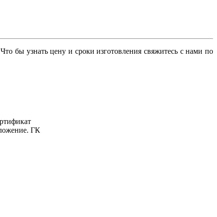
то бы узнать цену и сроки изготовления свяжитесь с нами по