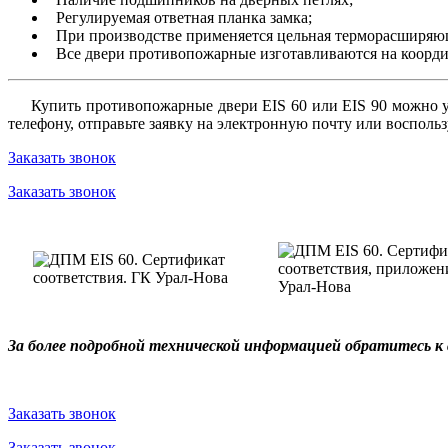
Регулируемая ответная планка замка;
При производстве применяется цельная терморасширяющ
Все двери противопожарные изготавливаются на коорди
Купить противопожарные двери EIS 60 или EIS 90 можно у пр
телефону, отправьте заявку на электронную почту или восполь
Заказать звонок
Заказать звонок
За более подробной технической информацией обратитесь к
Заказать звонок
Заказать звонок