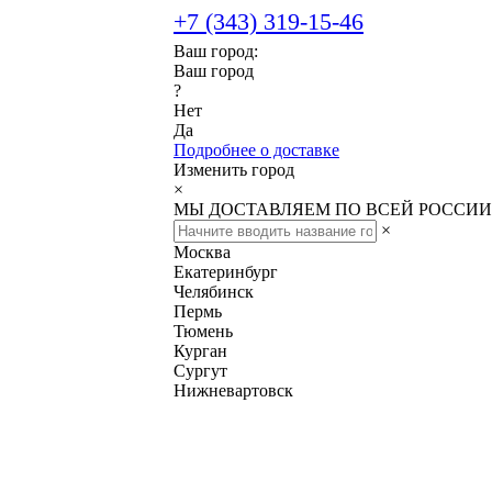
+7 (343) 319-15-46
Ваш город:
Ваш город
?
Нет
Да
Подробнее о доставке
Изменить город
×
МЫ ДОСТАВЛЯЕМ ПО ВСЕЙ РОССИИ
×
Москва
Екатеринбург
Челябинск
Пермь
Тюмень
Курган
Сургут
Нижневартовск