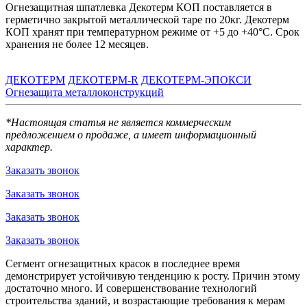
Огнезащитная шпатлевка Декотерм КОП поставляется в
герметично закрытой металлической таре по 20кг. Декотерм
КОП хранят при температурном режиме от +5 до +40°С. Срок
хранения не более 12 месяцев.
ДЕКОТЕРМ
ДЕКОТЕРМ-R
ДЕКОТЕРМ-ЭПОКСИ
Огнезащита металлоконструкций
*Настоящая статья не является коммерческим
предложением о продаже, а имеет информационный
характер.
Заказать звонок
Заказать звонок
Заказать звонок
Заказать звонок
Сегмент огнезащитных красок в последнее время
демонстрирует устойчивую тенденцию к росту. Причин этому
достаточно много. И совершенствование технологий
строительства зданий, и возрастающие требования к мерам