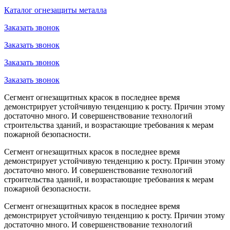
Каталог огнезащиты металла
Заказать звонок
Заказать звонок
Заказать звонок
Заказать звонок
Сегмент огнезащитных красок в последнее время
демонстрирует устойчивую тенденцию к росту. Причин этому
достаточно много. И совершенствование технологий
строительства зданий, и возрастающие требования к мерам
пожарной безопасности.
Сегмент огнезащитных красок в последнее время
демонстрирует устойчивую тенденцию к росту. Причин этому
достаточно много. И совершенствование технологий
строительства зданий, и возрастающие требования к мерам
пожарной безопасности.
Сегмент огнезащитных красок в последнее время
демонстрирует устойчивую тенденцию к росту. Причин этому
достаточно много. И совершенствование технологий