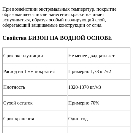
При воздействии экстремальных температур, покрытие,
образовавшееся после нанесения краски начинает
вспучиваться, образуя особый изолирующий слой,
оберегающий защищаемые конструкции от огня.
Свойства БИЗОН НА ВОДНОЙ ОСНОВЕ
Срок эксплуатации
Не менее двадцати лет
Расход на 1 мм покрытия
Примерно 1,73 кг/м2
Плотность
1320-1370 кг/м3
Сухой остаток
Примерно 70%
Срок хранения
Один год