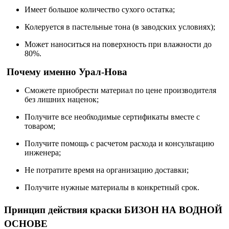
Имеет большое количество сухого остатка;
Колеруется в пастельные тона (в заводских условиях);
Может наноситься на поверхность при влажности до
80%.
Почему именно Урал-Нова
Сможете приобрести материал по цене производителя
без лишних наценок;
Получите все необходимые сертификаты вместе с
товаром;
Получите помощь с расчетом расхода и консультацию
инженера;
Не потратите время на организацию доставки;
Получите нужные материалы в конкретный срок.
Принцип действия краски БИЗОН НА ВОДНОЙ
ОСНОВЕ