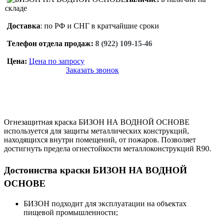
складе
Доставка
: по РФ и СНГ в кратчайшие сроки
Телефон отдела продаж:
8 (922) 109-15-46
Цена:
Цена по запросу
Заказать звонок
Огнезащитная краска БИЗОН НА ВОДНОЙ ОСНОВЕ
используется для защиты металлических конструкций,
находящихся внутри помещений, от пожаров. Позволяет
достигнуть предела огнестойкости металлоконструкций R90.
Достоинства краски БИЗОН НА ВОДНОЙ
ОСНОВЕ
БИЗОН подходит для эксплуатации на объектах
пищевой промышленности;