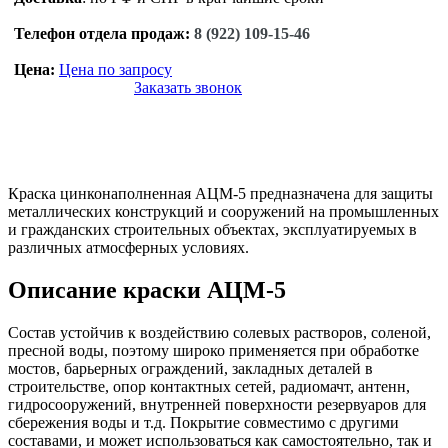
Телефон отдела продаж:
8 (922) 109-15-46
Цена:
Цена по запросу
Заказать звонок
Краска цинконаполненная АЦМ-5 предназначена для защиты
металлических конструкций и сооружений на промышленных
и гражданских строительных объектах, эксплуатируемых в
различных атмосферных условиях.
Описание краски АЦМ-5
Состав устойчив к воздействию солевых растворов, соленой,
пресной воды, поэтому широко применяется при обработке
мостов, барьерных ограждений, закладных деталей в
строительстве, опор контактных сетей, радиомачт, антенн,
гидросооружений, внутренней поверхности резервуаров для
сбережения воды и т.д. Покрытие совместимо с другими
составами, и может использоваться как самостоятельно, так и