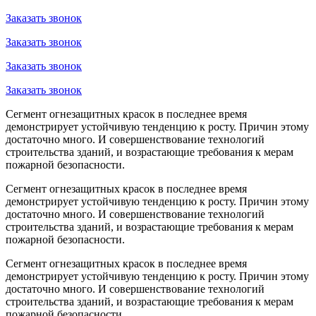
Заказать звонок
Заказать звонок
Заказать звонок
Заказать звонок
Сегмент огнезащитных красок в последнее время
демонстрирует устойчивую тенденцию к росту. Причин этому
достаточно много. И совершенствование технологий
строительства зданий, и возрастающие требования к мерам
пожарной безопасности.
Сегмент огнезащитных красок в последнее время
демонстрирует устойчивую тенденцию к росту. Причин этому
достаточно много. И совершенствование технологий
строительства зданий, и возрастающие требования к мерам
пожарной безопасности.
Сегмент огнезащитных красок в последнее время
демонстрирует устойчивую тенденцию к росту. Причин этому
достаточно много. И совершенствование технологий
строительства зданий, и возрастающие требования к мерам
пожарной безопасности.