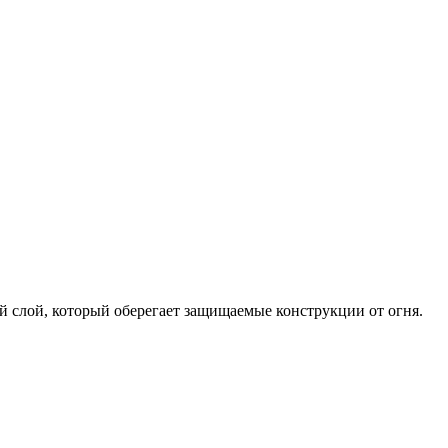
 слой, который оберегает защищаемые конструкции от огня.