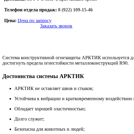
Телефон отдела продаж:
8 (922) 109-15-46
Цена:
Цена по запросу
Заказать звонок
Система конструктивной огнезащиты АРКТИК используется для
достигнуть предела огнестойкости металлоконструкций R90.
Достоинства системы АРКТИК
АРКТИК не оставляет швов и стыков;
Устойчива к вибрации и кратковременному воздействию 
Обладает хорошей эластичностью;
Долго служит;
Безопасна для животных и людей;