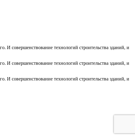
го. И совершенствование технологий строительства зданий, и
го. И совершенствование технологий строительства зданий, и
го. И совершенствование технологий строительства зданий, и