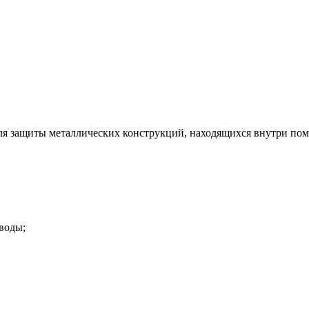
 защиты металлических конструкций, находящихся внутри поме
воды;