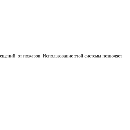
щений, от пожаров. Использование этой системы позволяет