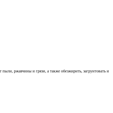
 пыли, ржавчины и грязи, а также обезжирить, загрунтовать и