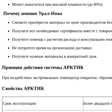
Может наноситься при высокой влажности (до 80%).
Почему именно Урал-Нова
Сможете приобрести материал по цене производителя бе
Получите все необходимые сертификаты вместе с товаром
Получите помощь с расчетом расхода и консультацию ин
Не потратите время на организацию доставки;
Получите нужные материалы в конкретный срок.
Принцип действия системы АРКТИК
При воздействии экстремальных температур покрытие, образов
Свойства АРКТИК
Срок эксплуатации
Более двадцати 