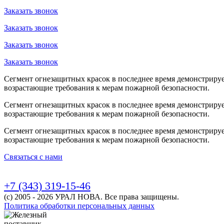
Заказать звонок
Заказать звонок
Заказать звонок
Заказать звонок
Сегмент огнезащитных красок в последнее время демонстрируе
возрастающие требования к мерам пожарной безопасности.
Сегмент огнезащитных красок в последнее время демонстрируе
возрастающие требования к мерам пожарной безопасности.
Сегмент огнезащитных красок в последнее время демонстрируе
возрастающие требования к мерам пожарной безопасности.
Связаться с нами
+7 (343) 319-15-46
(с) 2005 - 2026 УРАЛ НОВА. Все права защищены.
Политика обработки персональных данных