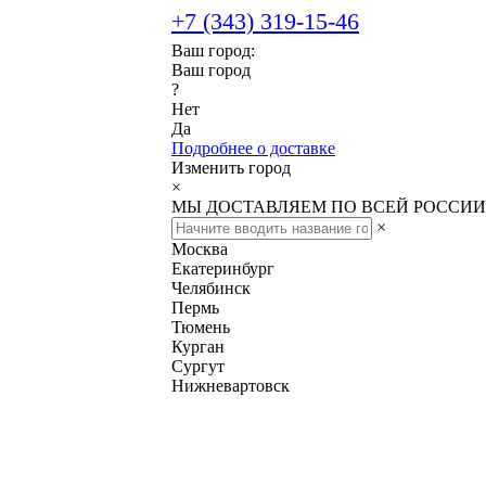
+7 (343) 319-15-46
Ваш город:
Ваш город
?
Нет
Да
Подробнее о доставке
Изменить город
×
МЫ ДОСТАВЛЯЕМ ПО ВСЕЙ РОССИИ
×
Москва
Екатеринбург
Челябинск
Пермь
Тюмень
Курган
Сургут
Нижневартовск