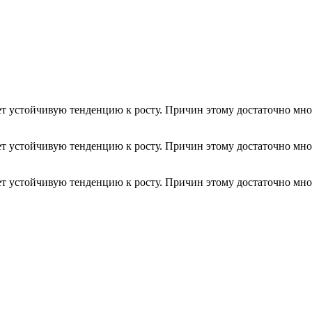
т устойчивую тенденцию к росту. Причин этому достаточно мно
т устойчивую тенденцию к росту. Причин этому достаточно мно
т устойчивую тенденцию к росту. Причин этому достаточно мно