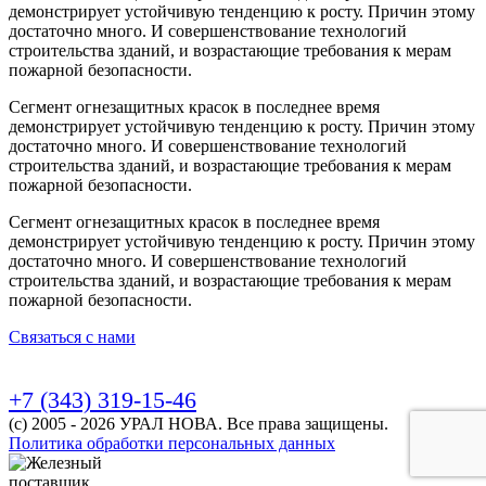
демонстрирует устойчивую тенденцию к росту. Причин этому
достаточно много. И совершенствование технологий
строительства зданий, и возрастающие требования к мерам
пожарной безопасности.
Сегмент огнезащитных красок в последнее время
демонстрирует устойчивую тенденцию к росту. Причин этому
достаточно много. И совершенствование технологий
строительства зданий, и возрастающие требования к мерам
пожарной безопасности.
Сегмент огнезащитных красок в последнее время
демонстрирует устойчивую тенденцию к росту. Причин этому
достаточно много. И совершенствование технологий
строительства зданий, и возрастающие требования к мерам
пожарной безопасности.
Связаться с нами
+7 (343) 319-15-46
(с) 2005 - 2026 УРАЛ НОВА. Все права защищены.
Политика обработки персональных данных