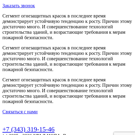
Заказать звонок
Сегмент огнезащитных красок в последнее время
демонстрирует устойчивую тенденцию к росту. Причин этому
достаточно много. И совершенствование технологий
строительства зданий, и возрастающие требования к мерам
пожарной безопасности.
Сегмент огнезащитных красок в последнее время
демонстрирует устойчивую тенденцию к росту. Причин этому
достаточно много. И совершенствование технологий
строительства зданий, и возрастающие требования к мерам
пожарной безопасности.
Сегмент огнезащитных красок в последнее время
демонстрирует устойчивую тенденцию к росту. Причин этому
достаточно много. И совершенствование технологий
строительства зданий, и возрастающие требования к мерам
пожарной безопасности.
Связаться с нами
+7 (343) 319-15-46