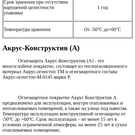
Срок хранения при отсутствии
нарушений целостности
1 год
упаковки
Температура хранения
От -50°С до+60°С
Акрус-Конструктив (А)
Огнезащита Акрус-Конструктив (А) - это
многослойное покрытие, состоящее из теплоизоляционного
материал Акрус-огнестоп ТМ и огнезащитного состава
Акрус-огнестоп-М-0145 марки Р.
Огнезащитное покрытие Акрус Конструктив А
предназначено для эксплуатации, внутри отапливаемых и
неотапливаемых помещений, а также на улице под навесом.
Температура эксплуатации конструктивной огнезащиты от
-50°С до +60°С. Срок эксплуатации – не менее 15 лет в
условиях ограниченной атмосферы, на менее 25 лет в сухих
отапливаемых помещениях.