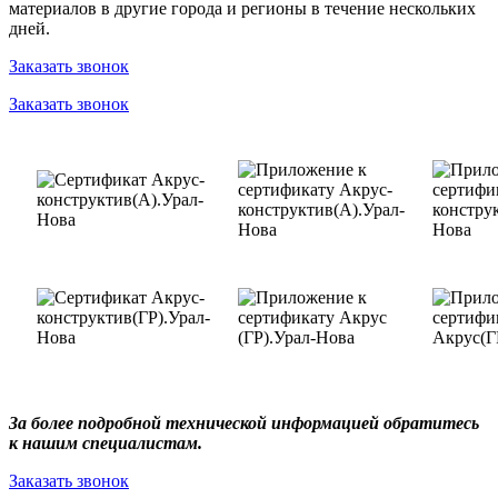
материалов в другие города и регионы в течение нескольких
дней.
Заказать звонок
Заказать звонок
За более подробной технической информацией обратитесь
к нашим специалистам.
Заказать звонок