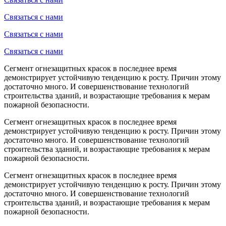
Связаться с нами
Связаться с нами
Связаться с нами
Сегмент огнезащитных красок в последнее время
демонстрирует устойчивую тенденцию к росту. Причин этому
достаточно много. И совершенствование технологий
строительства зданий, и возрастающие требования к мерам
пожарной безопасности.
Сегмент огнезащитных красок в последнее время
демонстрирует устойчивую тенденцию к росту. Причин этому
достаточно много. И совершенствование технологий
строительства зданий, и возрастающие требования к мерам
пожарной безопасности.
Сегмент огнезащитных красок в последнее время
демонстрирует устойчивую тенденцию к росту. Причин этому
достаточно много. И совершенствование технологий
строительства зданий, и возрастающие требования к мерам
пожарной безопасности.