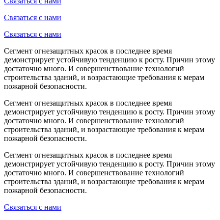
Связаться с нами
Связаться с нами
Связаться с нами
Сегмент огнезащитных красок в последнее время
демонстрирует устойчивую тенденцию к росту. Причин этому
достаточно много. И совершенствование технологий
строительства зданий, и возрастающие требования к мерам
пожарной безопасности.
Сегмент огнезащитных красок в последнее время
демонстрирует устойчивую тенденцию к росту. Причин этому
достаточно много. И совершенствование технологий
строительства зданий, и возрастающие требования к мерам
пожарной безопасности.
Сегмент огнезащитных красок в последнее время
демонстрирует устойчивую тенденцию к росту. Причин этому
достаточно много. И совершенствование технологий
строительства зданий, и возрастающие требования к мерам
пожарной безопасности.
Связаться с нами